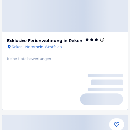
Exklusive Ferienwohnung in Reken
Reken
·
Nordrhein-Westfalen
Keine Hotelbewertungen