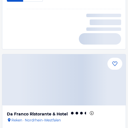
Da Franco Ristorante & Hotel
Reken
·
Nordrhein-Westfalen