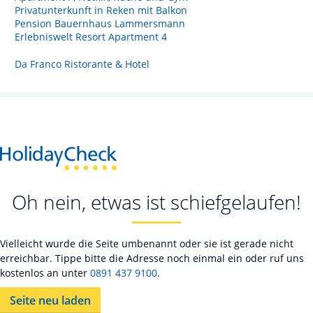
Privatunterkunft in Reken mit Balkon
Pension Bauernhaus Lammersmann
Erlebniswelt Resort Apartment 4
Da Franco Ristorante & Hotel
Oh nein, etwas ist schiefgelaufen!
Vielleicht wurde die Seite umbenannt oder sie ist gerade nicht
erreichbar. Tippe bitte die Adresse noch einmal ein oder ruf uns
kostenlos an unter
0891 437 9100
.
Seite neu laden