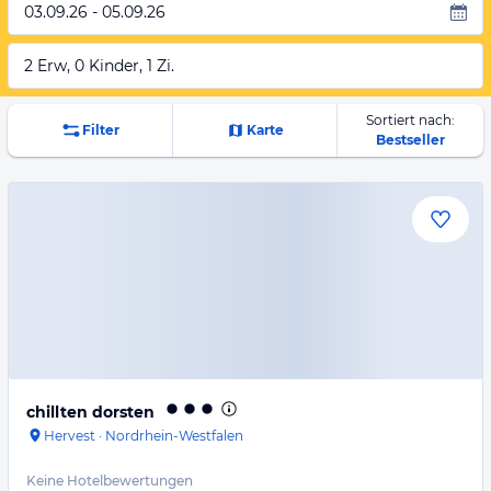
03.09.26 - 05.09.26
2 Erw, 0 Kinder, 1 Zi.
Sortiert nach:
Filter
Karte
Bestseller
chillten dorsten
Hervest
·
Nordrhein-Westfalen
Keine Hotelbewertungen