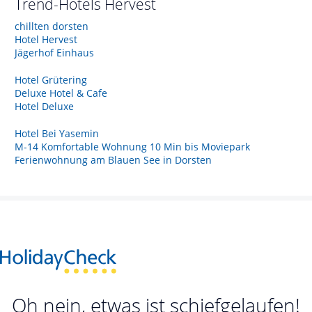
Trend-Hotels
Hervest
chillten dorsten
Hotel Hervest
Jägerhof Einhaus
Hotel Grütering
Deluxe Hotel & Cafe
Hotel Deluxe
Hotel Bei Yasemin
M-14 Komfortable Wohnung 10 Min bis Moviepark
Ferienwohnung am Blauen See in Dorsten
Oh nein, etwas ist schiefgelaufen!