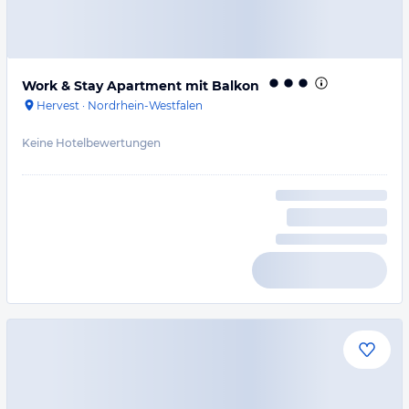
Work & Stay Apartment mit Balkon
Hervest
·
Nordrhein-Westfalen
Keine Hotelbewertungen