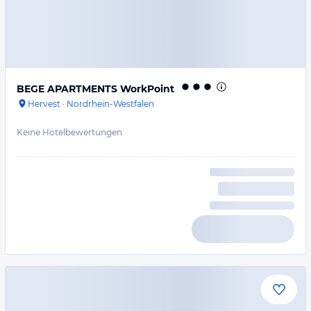
BEGE APARTMENTS WorkPoint
Hervest
·
Nordrhein-Westfalen
Keine Hotelbewertungen