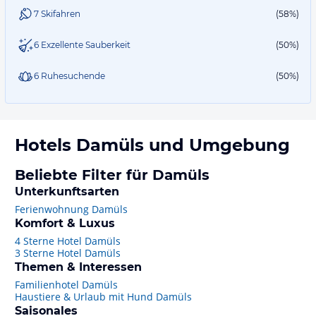
7 Skifahren
(58%)
6 Exzellente Sauberkeit
(50%)
6 Ruhesuchende
(50%)
Hotels
Damüls
und Umgebung
Beliebte Filter für Damüls
Unterkunftsarten
Ferienwohnung Damüls
Komfort & Luxus
4 Sterne Hotel Damüls
3 Sterne Hotel Damüls
Themen & Interessen
Familienhotel Damüls
Haustiere & Urlaub mit Hund Damüls
Saisonales