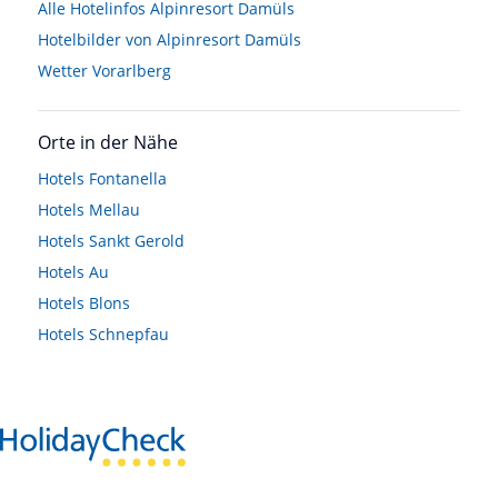
Alle Hotelinfos Alpinresort Damüls
Hotelbilder von Alpinresort Damüls
Wetter Vorarlberg
Orte in der Nähe
Hotels
Fontanella
Hotels
Mellau
Hotels
Sankt Gerold
Hotels
Au
Hotels
Blons
Hotels
Schnepfau