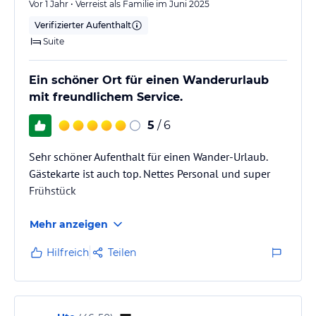
Vor 1 Jahr • Verreist als Familie im Juni 2025
Verifizierter Aufenthalt
Suite
Ein schöner Ort für einen Wanderurlaub
mit freundlichem Service.
5
/ 6
Sehr schöner Aufenthalt für einen Wander-Urlaub.
Gästekarte ist auch top. Nettes Personal und super
Frühstück
Mehr anzeigen
Hilfreich
Teilen