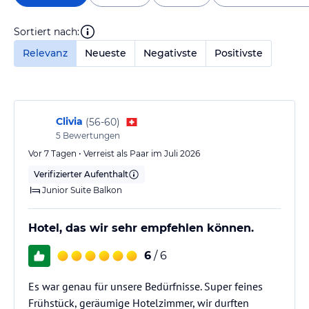
Sortiert nach:
Relevanz
Neueste
Negativste
Positivste
Clivia
(
56-60
)
5
Bewertungen
Vor 7 Tagen • Verreist als Paar im Juli 2026
Verifizierter Aufenthalt
Junior Suite Balkon
Hotel, das wir sehr empfehlen können.
6
/ 6
Es war genau für unsere Bedürfnisse. Super feines
Frühstück, geräumige Hotelzimmer, wir durften