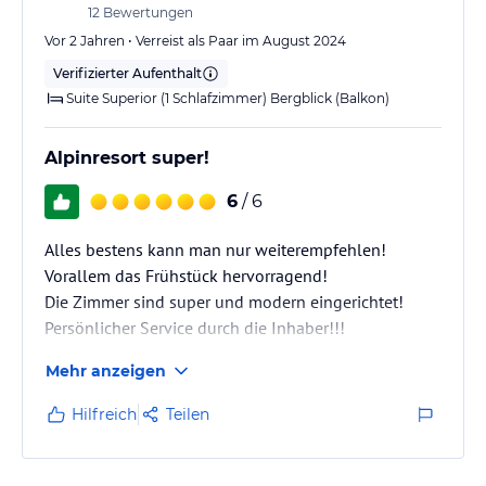
12
Bewertungen
Vor 2 Jahren • Verreist als Paar im August 2024
Verifizierter Aufenthalt
Suite Superior (1 Schlafzimmer) Bergblick (Balkon)
Alpinresort super!
6
/ 6
Alles bestens kann man nur weiterempfehlen!
Vorallem das Frühstück hervorragend!
Die Zimmer sind super und modern eingerichtet!
Persönlicher Service durch die Inhaber!!!
Mehr anzeigen
Hilfreich
Teilen