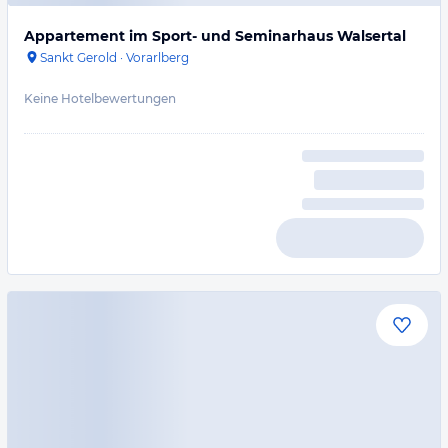
Appartement im Sport- und Seminarhaus Walsertal
Sankt Gerold
·
Vorarlberg
Keine Hotelbewertungen