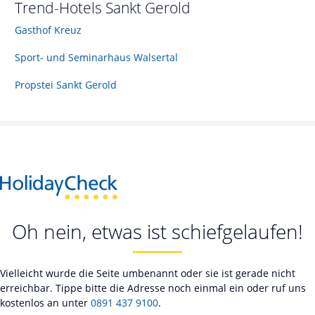
Trend-Hotels
Sankt Gerold
Gasthof Kreuz
Sport- und Seminarhaus Walsertal
Propstei Sankt Gerold
Oh nein, etwas ist schiefgelaufen!
Vielleicht wurde die Seite umbenannt oder sie ist gerade nicht
erreichbar. Tippe bitte die Adresse noch einmal ein oder ruf uns
kostenlos an unter
0891 437 9100
.