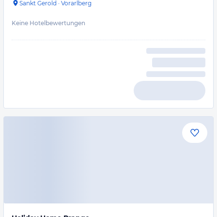
Sankt Gerold
·
Vorarlberg
Keine Hotelbewertungen