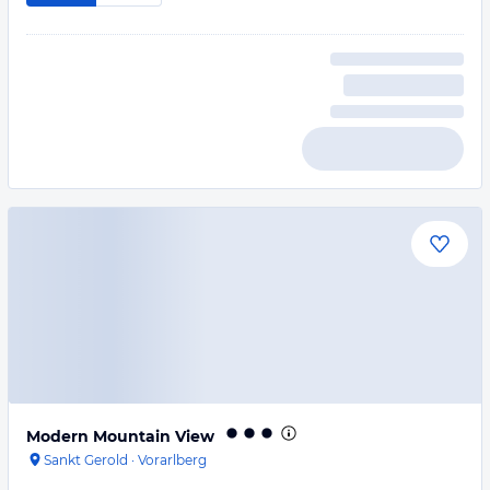
Modern Mountain View
Sankt Gerold
·
Vorarlberg