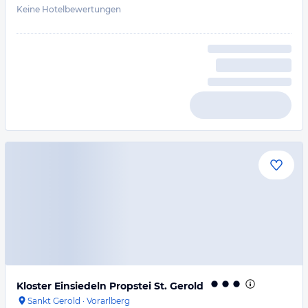
Keine Hotelbewertungen
Kloster Einsiedeln Propstei St. Gerold
Sankt Gerold
·
Vorarlberg