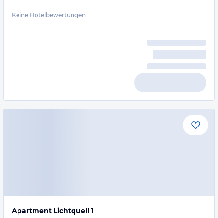
Keine Hotelbewertungen
Apartment Lichtquell 1