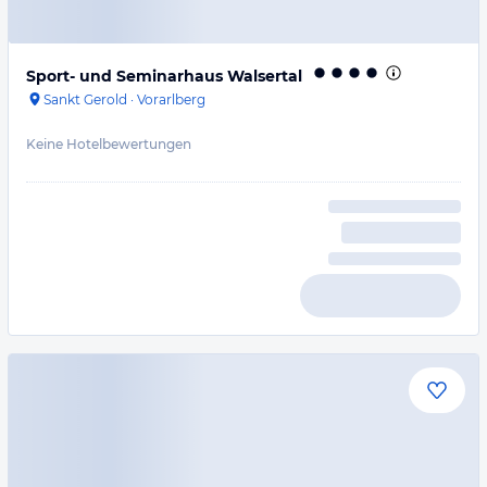
Sport- und Seminarhaus Walsertal
Sankt Gerold
·
Vorarlberg
Keine Hotelbewertungen