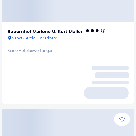
Bauernhof Marlene U. Kurt Müller
Sankt Gerold
·
Vorarlberg
Keine Hotelbewertungen