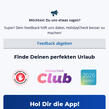
Möchtest Du uns etwas sagen?
Super! Dein Feedback hilft uns dabei, HolidayCheck besser zu
machen!
Feedback abgeben
Finde Deinen perfekten Urlaub
Hol Dir die App!