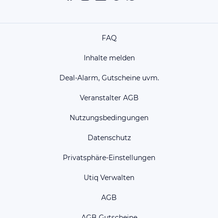
FAQ
Inhalte melden
Deal-Alarm, Gutscheine uvm.
Veranstalter AGB
Nutzungsbedingungen
Datenschutz
Privatsphäre-Einstellungen
Utiq Verwalten
AGB
AGB Gutscheine