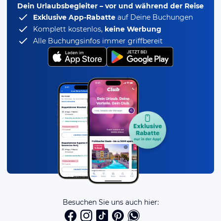
Dein Urlaubsbegleiter – vor und während der Reise
Exklusive App-Rabatte
auf Deine Buchungen
Komplett kostenlos,
keine Werbung
Alle Buchungsinfos immer griffbereit
Besuchen Sie uns auch hier: