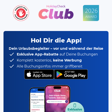
Hol Dir die App!
Dein Urlaubsbegleiter – vor und während der Reise
Exklusive App-Rabatte
auf Deine Buchungen
Komplett kostenlos,
keine Werbung
Alle Buchungsinfos immer griffbereit