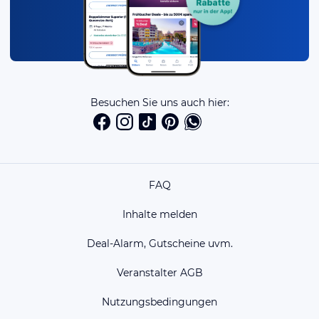
Besuchen Sie uns auch hier:
FAQ
Inhalte melden
Deal-Alarm, Gutscheine uvm.
Veranstalter AGB
Nutzungsbedingungen