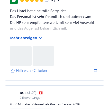
Das Hotel hat eine tolle Bergsicht
Das Personal ist sehr freundlich und aufmerksam
Die HP sehr empfehlenswert, mit sehr viel Auswahl
und das Auge isst bekanntlich mit.
Ich werde wieder kommen
Mehr anzeigen
Hilfreich
Teilen
RS
(
41-45
)
2
Bewertungen
Vor 6 Monaten • Verreist als Paar im Januar 2026