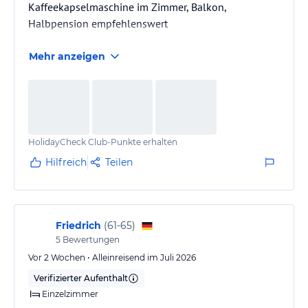
Kaffeekapselmaschine im Zimmer, Balkon,
Halbpension empfehlenswert
Mehr anzeigen
HolidayCheck Club-Punkte erhalten
Hilfreich
Teilen
Friedrich
(
61-65
)
5
Bewertungen
Vor 2 Wochen • Alleinreisend im Juli 2026
Verifizierter Aufenthalt
Einzelzimmer