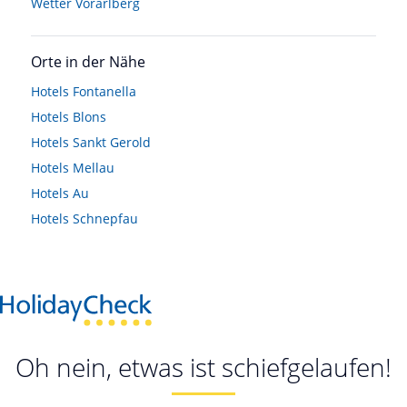
Wetter Vorarlberg
Orte in der Nähe
Hotels
Fontanella
Hotels
Blons
Hotels
Sankt Gerold
Hotels
Mellau
Hotels
Au
Hotels
Schnepfau
Oh nein, etwas ist schiefgelaufen!