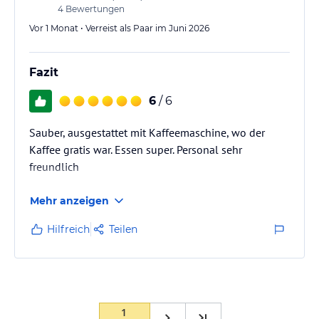
4
Bewertungen
Vor 1 Monat • Verreist als Paar im Juni 2026
Fazit
6
/ 6
Sauber, ausgestattet mit Kaffeemaschine, wo der
Kaffee gratis war. Essen super. Personal sehr
freundlich
Mehr anzeigen
Hilfreich
Teilen
1