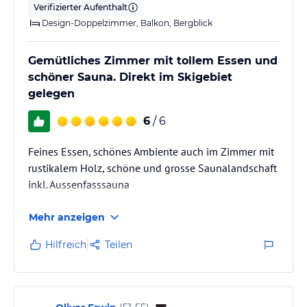
Verifizierter Aufenthalt
Design-Doppelzimmer, Balkon, Bergblick
Gemütliches Zimmer mit tollem Essen und
schöner Sauna. Direkt im Skigebiet
gelegen
6
/ 6
Feines Essen, schönes Ambiente auch im Zimmer mit
rustikalem Holz, schöne und grosse Saunalandschaft
inkl. Aussenfasssauna
Mehr anzeigen
Hilfreich
Teilen