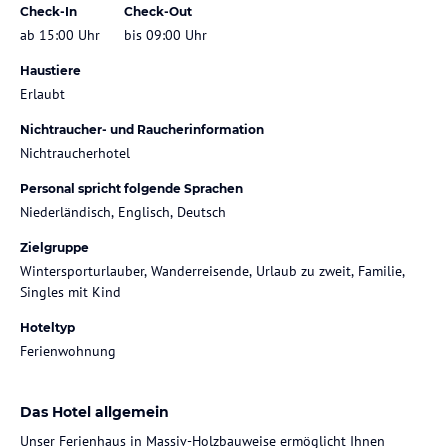
Check-In
Check-Out
ab 15:00 Uhr
bis 09:00 Uhr
Haustiere
Erlaubt
Nichtraucher- und Raucherinformation
Nichtraucherhotel
Personal spricht folgende Sprachen
Niederländisch, Englisch, Deutsch
Zielgruppe
Wintersporturlauber, Wanderreisende, Urlaub zu zweit, Familie,
Singles mit Kind
Hoteltyp
Ferienwohnung
Das Hotel allgemein
Unser Ferienhaus in Massiv-Holzbauweise ermöglicht Ihnen