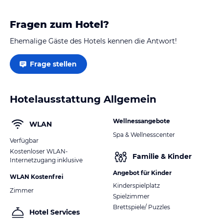
Fragen zum Hotel?
Ehemalige Gäste des Hotels kennen die Antwort!
Frage stellen
Hotelausstattung Allgemein
Wellnessangebote
WLAN
Spa & Wellnesscenter
Verfügbar
Kostenloser WLAN-
Familie & Kinder
Internetzugang inklusive
Angebot für Kinder
WLAN Kostenfrei
Kinderspielplatz
Zimmer
Spielzimmer
Brettspiele/ Puzzles
Hotel Services