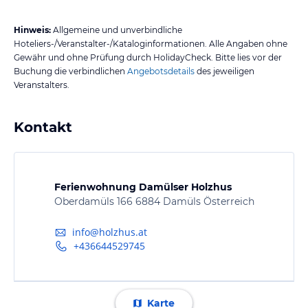
Hinweis:
Allgemeine und unverbindliche
Hoteliers-/Veranstalter-/Kataloginformationen. Alle Angaben ohne
Gewähr und ohne Prüfung durch HolidayCheck. Bitte lies vor der
Buchung die verbindlichen
Angebotsdetails
des jeweiligen
Veranstalters.
Kontakt
Ferienwohnung Damülser Holzhus
Oberdamüls 166 6884 Damüls Österreich
info@holzhus.at
+436644529745
Karte