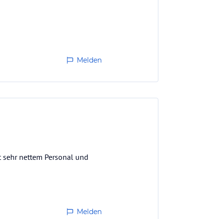
Melden
t sehr nettem Personal und
Melden