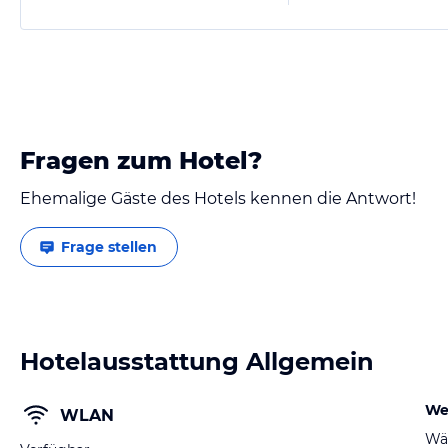
Fragen zum Hotel?
Ehemalige Gäste des Hotels kennen die Antwort!
Frage stellen
Hotelausstattung Allgemein
We
WLAN
Wä