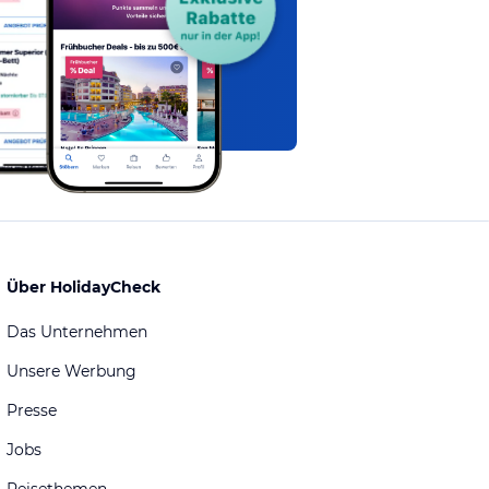
Über HolidayCheck
Das Unternehmen
Unsere Werbung
Presse
Jobs