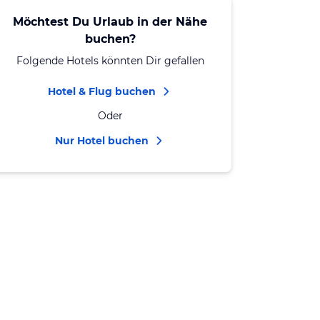
Möchtest Du Urlaub in der Nähe
buchen?
Folgende Hotels könnten Dir gefallen
Hotel & Flug buchen
Oder
Nur Hotel buchen