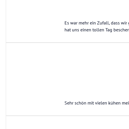
Es war mehr ein Zufall, dass wi
hat uns einen tollen Tag bescher
Sehr schön mit vielen kühen meis