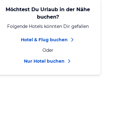
Möchtest Du Urlaub in der Nähe
buchen?
Folgende Hotels könnten Dir gefallen
Hotel & Flug buchen
Oder
Nur Hotel buchen