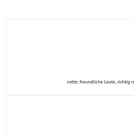
nette, freundliche Leute, richtig n