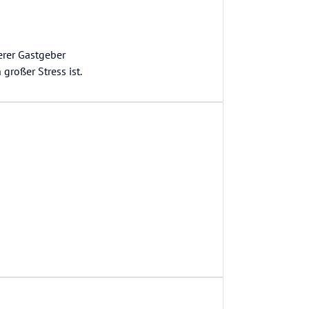
erer Gastgeber
großer Stress ist.