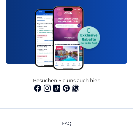
Besuchen Sie uns auch hier:
FAQ