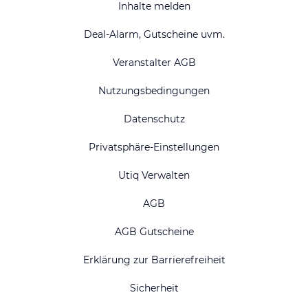
Inhalte melden
Deal-Alarm, Gutscheine uvm.
Veranstalter AGB
Nutzungsbedingungen
Datenschutz
Privatsphäre-Einstellungen
Utiq Verwalten
AGB
AGB Gutscheine
Erklärung zur Barrierefreiheit
Sicherheit