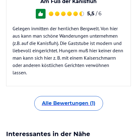
Am Fuß der Kanisfluh
5,5
/ 6
Gelegen inmitten der herrlichen Bergwelt. Von hier
aus kann man schöne Wanderungen unternehmen
(z.B. auf die Kanisfluh). Die Gaststube ist modern und
liebevoll eingerichtet. Hungern muß hier keiner denn
man kann sich hier z. B. mit einem Kaiserschmarrn
oder anderen köstlichen Gerichten verwöhnen
lassen.
Alle Bewertungen (1)
Interessantes in der Nähe