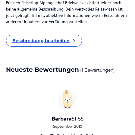
Für den Reisetipp Alpengasthof Edelweiss existiert leider noch
keine allgemeine Beschreibung. Dein wertvolles Reisewissen ist
jetzt gefragt. Hilf mit, objektive Informationen wie in Reiseführern
anderen Urlaubern zur Verfügung zu stellen.
Beschreibung bearbeiten
Neueste Bewertungen
(1 Bewertungen)
Barbara
51-55
September 2010