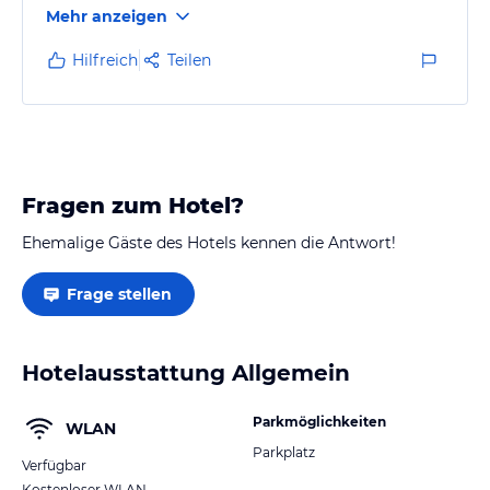
Mehr anzeigen
Hilfreich
Teilen
Fragen zum Hotel?
Ehemalige Gäste des Hotels kennen die Antwort!
Frage stellen
Hotelausstattung Allgemein
Parkmöglichkeiten
WLAN
Parkplatz
Verfügbar
Kostenloser WLAN-