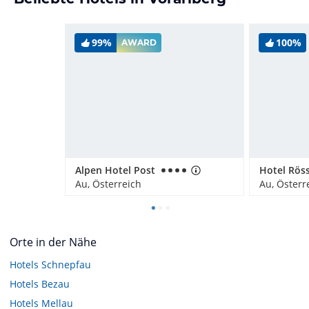
99%
100%
AWARD
Alpen Hotel Post
Hotel Röss
Au, Österreich
Au, Österr
Orte in der Nähe
Hotels
Schnepfau
Hotels
Bezau
Hotels
Mellau