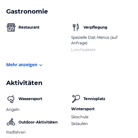
Gastronomie
Restaurant
Verpflegung
Spezielle Diät-Menüs (auf
Anfrage)
Lunchpakete
Mehr anzeigen
Aktivitäten
Wassersport
Tennisplatz
Wintersport
Angeln
Skischule
Outdoor-Aktivitäten
Skilaufen
Radfahren