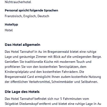
Nichtraucherhotel
Personal spricht folgende Sprachen
Französisch, Englisch, Deutsch
Hoteltyp
Hotel
Das Hotel allgemein
Das Hotel Tannahof in Au im Bregenzerwald bietet eine ruhige
Lage und geräumige Zimmer mit Blick auf die umliegenden Berge.
Genießen Sie traditionelle Küche mit modernem Touch und
profitieren Sie von den kostenfreien Tennisplätzen, dem
Kinderspielplatz und den kostenfreien Fahrrädern. Die
Bregenzerwald Card ermöglicht Ihnen zudem kostenfreie Nutzung
der öffentlichen Verkehrsmittel, Schwimmbäder und Seilbahnen.
Die Lage des Hotels
Das Hotel Tannahof befindet sich nur 5 Fahrminuten vom
Skigebiet Diedamskopf entfernt und bietet eine ruhige Lage in Au