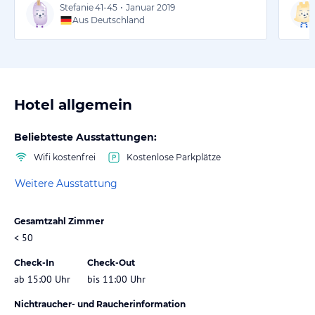
Stefanie
41-45
•
Januar 2019
Aus Deutschland
Hotel allgemein
Beliebteste Ausstattungen:
Wifi kostenfrei
Kostenlose Parkplätze
Weitere Ausstattung
Gesamtzahl Zimmer
< 50
Check-In
Check-Out
ab 15:00 Uhr
bis 11:00 Uhr
Nichtraucher- und Raucherinformation