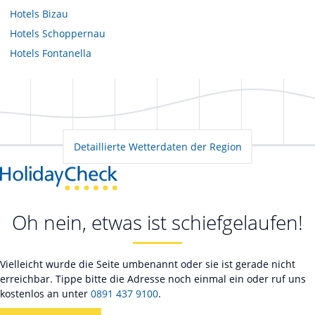
Hotels
Bizau
Hotels
Schoppernau
Hotels
Fontanella
Detaillierte Wetterdaten der Region
Oh nein, etwas ist schiefgelaufen!
Vielleicht wurde die Seite umbenannt oder sie ist gerade nicht
erreichbar. Tippe bitte die Adresse noch einmal ein oder ruf uns
kostenlos an unter
0891 437 9100
.