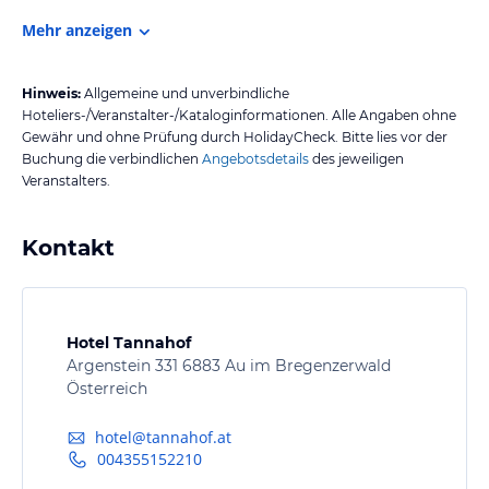
Mehr anzeigen
Hinweis:
Allgemeine und unverbindliche
Hoteliers-/Veranstalter-/Kataloginformationen. Alle Angaben ohne
Gewähr und ohne Prüfung durch HolidayCheck. Bitte lies vor der
Buchung die verbindlichen
Angebotsdetails
des jeweiligen
Veranstalters.
Kontakt
Hotel Tannahof
Argenstein 331 6883 Au im Bregenzerwald
Österreich
hotel@tannahof.at
004355152210