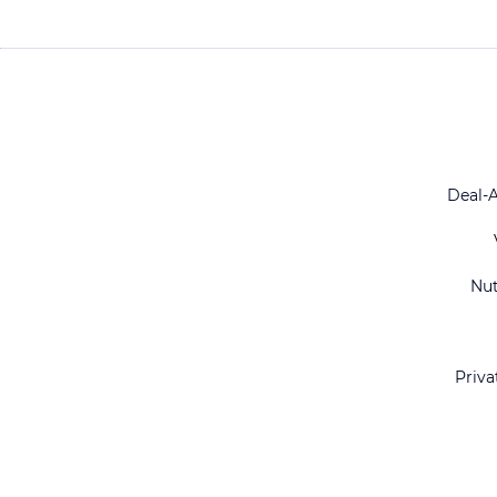
Deal-
Nu
Priva