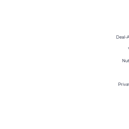
Deal-
Nu
Priva