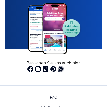
Besuchen Sie uns auch hier:
FAQ