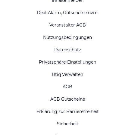
Inhalte melden
Deal-Alarm, Gutscheine uvm.
Veranstalter AGB
Nutzungsbedingungen
Datenschutz
Privatsphäre-Einstellungen
Utiq Verwalten
AGB
AGB Gutscheine
Erklärung zur Barrierefreiheit
Sicherheit