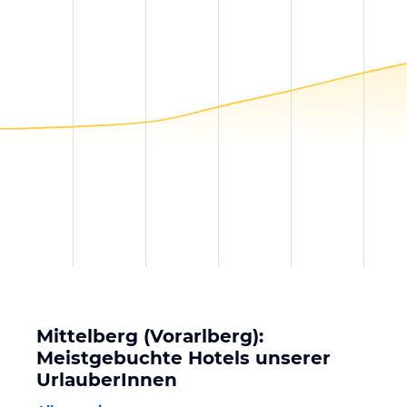
Mittelberg (Vorarlberg):
Meistgebuchte Hotels unserer
UrlauberInnen