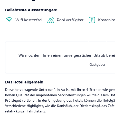
Beliebteste Ausstattungen:
Wifi kostenfrei
Pool verfügbar
Kostenlo
Wir möchten Ihnen einen unvergesslichen Urlaub berei
Gastgeber
Das Hotel allgemein
Diese hervorragende Unterkunft in Au ist mit ihren 4 Sternen wie ge
hohen Qualität der angebotenen Serviceleistungen wurde diesem Hot
Prüfsiegel verliehen. In der Umgebung des Hotels können die Hotelgäs
Verschiedene Highlights, wie die Kanisfluh, der Diedamskopf, das Zafe
relativ kurzer Fahrdistanz.