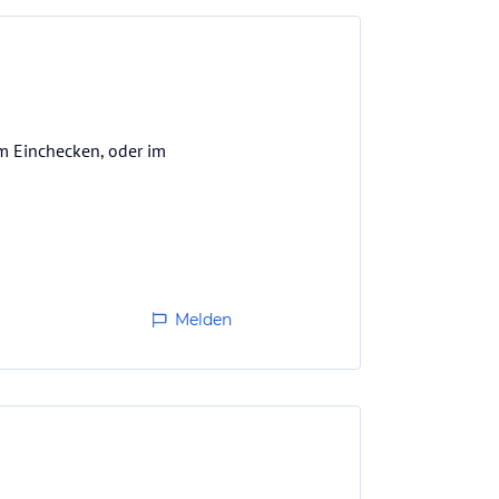
im Einchecken, oder im
Melden