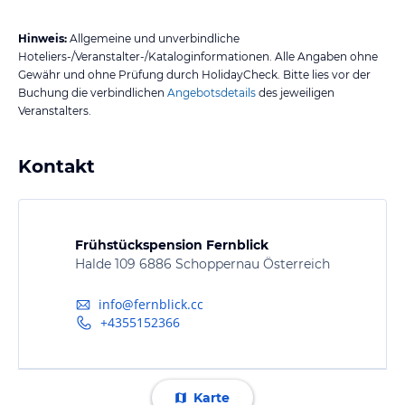
Hinweis:
Allgemeine und unverbindliche
Hoteliers-/Veranstalter-/Kataloginformationen. Alle Angaben ohne
Gewähr und ohne Prüfung durch HolidayCheck. Bitte lies vor der
Buchung die verbindlichen
Angebotsdetails
des jeweiligen
Veranstalters.
Kontakt
Frühstückspension Fernblick
Halde 109 6886 Schoppernau Österreich
info@fernblick.cc
+4355152366
Karte