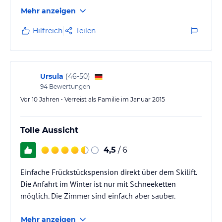
Mehr anzeigen
Hilfreich
Teilen
Ursula
(
46-50
)
94
Bewertungen
Vor 10 Jahren • Verreist als Familie im Januar 2015
Tolle Aussicht
4,5
/ 6
Einfache Frückstückspension direkt über dem Skilift.
Die Anfahrt im Winter ist nur mit Schneeketten
möglich. Die Zimmer sind einfach aber sauber.
Mehr anzeigen