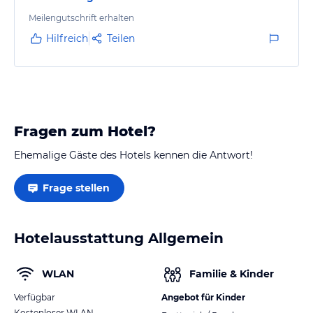
Meilengutschrift erhalten
Hilfreich
Teilen
Fragen zum Hotel?
Ehemalige Gäste des Hotels kennen die Antwort!
Frage stellen
Hotelausstattung Allgemein
WLAN
Familie & Kinder
Verfügbar
Angebot für Kinder
Kostenloser WLAN-