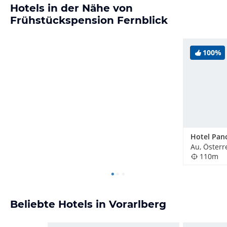
Hotels in der Nähe von
Frühstückspension Fernblick
100%
Au, Österr
110m
Beliebte Hotels in Vorarlberg