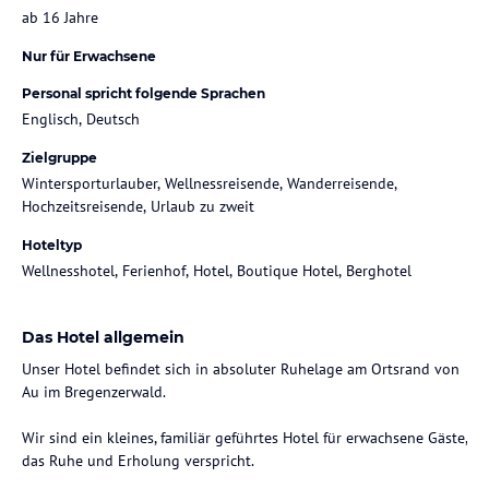
ab 16 Jahre
Nur für Erwachsene
Personal spricht folgende Sprachen
Englisch, Deutsch
Zielgruppe
Wintersporturlauber, Wellnessreisende, Wanderreisende,
Hochzeitsreisende, Urlaub zu zweit
Hoteltyp
Wellnesshotel, Ferienhof, Hotel, Boutique Hotel, Berghotel
Das Hotel allgemein
Unser Hotel befindet sich in absoluter Ruhelage am Ortsrand von
Au im Bregenzerwald.
Wir sind ein kleines, familiär geführtes Hotel für erwachsene Gäste,
das Ruhe und Erholung verspricht.