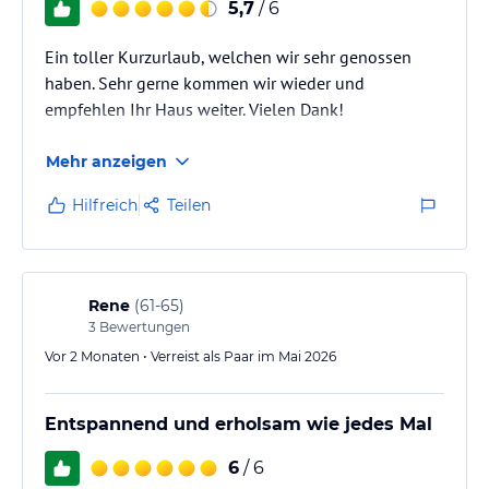
5,7
/ 6
Ein toller Kurzurlaub, welchen wir sehr genossen
haben. Sehr gerne kommen wir wieder und
empfehlen Ihr Haus weiter. Vielen Dank!
Mehr anzeigen
Hilfreich
Teilen
Rene
(
61-65
)
3
Bewertungen
Vor 2 Monaten • Verreist als Paar im Mai 2026
Entspannend und erholsam wie jedes Mal
6
/ 6