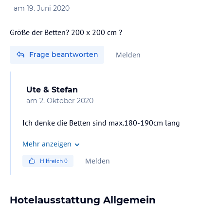
am
19. Juni 2020
Größe der Betten? 200 x 200 cm ?
Frage beantworten
Melden
Ute & Stefan
am
2. Oktober 2020
Ich denke die Betten sind max.180-190cm lang
Mehr anzeigen
Melden
Hilfreich
0
Hotelausstattung Allgemein