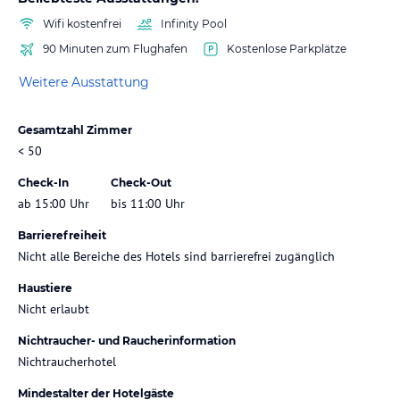
Wifi kostenfrei
Infinity Pool
90 Minuten zum Flughafen
Kostenlose Parkplätze
Weitere Ausstattung
Gesamtzahl Zimmer
< 50
Check-In
Check-Out
ab 15:00 Uhr
bis 11:00 Uhr
Barrierefreiheit
Nicht alle Bereiche des Hotels sind barrierefrei zugänglich
Haustiere
Nicht erlaubt
Nichtraucher- und Raucherinformation
Nichtraucherhotel
Mindestalter der Hotelgäste