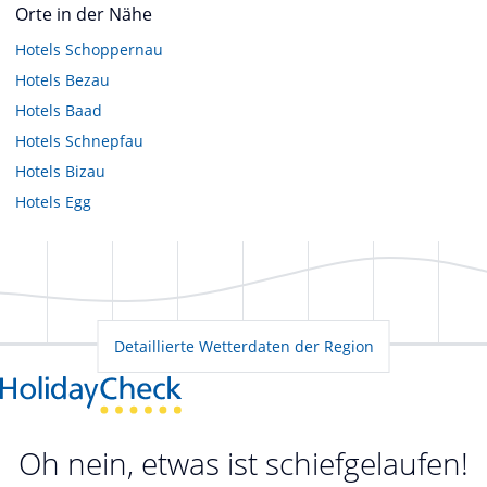
Orte in der Nähe
Hotels
Schoppernau
Hotels
Bezau
Hotels
Baad
Hotels
Schnepfau
Hotels
Bizau
Hotels
Egg
Detaillierte Wetterdaten der Region
Oh nein, etwas ist schiefgelaufen!