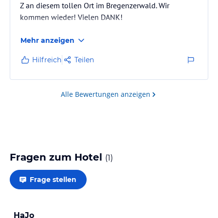
Z an diesem tollen Ort im Bregenzerwald. Wir
kommen wieder! Vielen DANK!
Mehr anzeigen
Hilfreich
Teilen
Alle Bewertungen anzeigen
Fragen zum Hotel
(
1
)
Frage stellen
HaJo