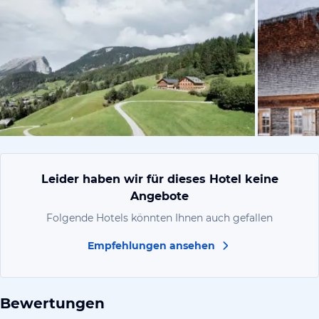
vom Hoteli
Leider haben wir für dieses Hotel keine
Angebote
Folgende Hotels könnten Ihnen auch gefallen
Empfehlungen ansehen
Bewertungen