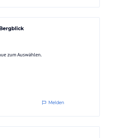
Bergblick
enue zum Auswählen.
Melden