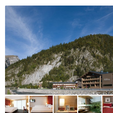
vom Hotelier, Oktober 2013