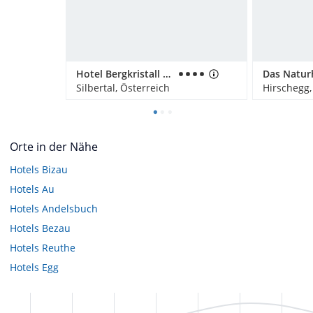
Hotel Bergkristall Montafon
Silbertal, Österreich
Hirschegg,
Orte in der Nähe
Hotels
Bizau
Hotels
Au
Hotels
Andelsbuch
Hotels
Bezau
Hotels
Reuthe
Hotels
Egg