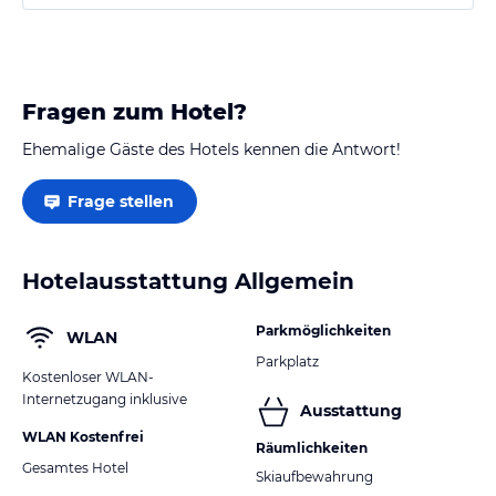
Frühstück ist umfangreich.
Fragen zum Hotel?
Ehemalige Gäste des Hotels kennen die Antwort!
Frage stellen
Hotelausstattung Allgemein
Parkmöglichkeiten
WLAN
Parkplatz
Kostenloser WLAN-
Internetzugang inklusive
Ausstattung
WLAN Kostenfrei
Räumlichkeiten
Gesamtes Hotel
Skiaufbewahrung