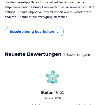
Für den Reisetipp Naze's Hus existiert leider noch keine
allgemeine Beschreibung. Dein wertvolles Reisewissen ist jetzt
gefragt. Hilf mit, objektive Informationen wie in Reiseführern
anderen Urlaubern zur Verfügung zu stellen.
Beschreibung bearbeiten
Neueste Bewertungen
(2 Bewertungen)
Stefan
46-50
Januar 2018