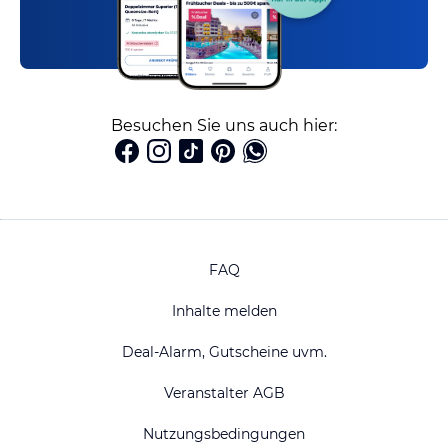
Besuchen Sie uns auch hier:
FAQ
Inhalte melden
Deal-Alarm, Gutscheine uvm.
Veranstalter AGB
Nutzungsbedingungen