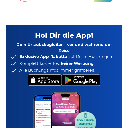
Hol Dir die App!
Dein Urlaubsbegleiter – vor und während der
Reise
Exklusive App-Rabatte
auf Deine Buchungen
Komplett kostenlos,
keine Werbung
Alle Buchungsinfos immer griffbereit