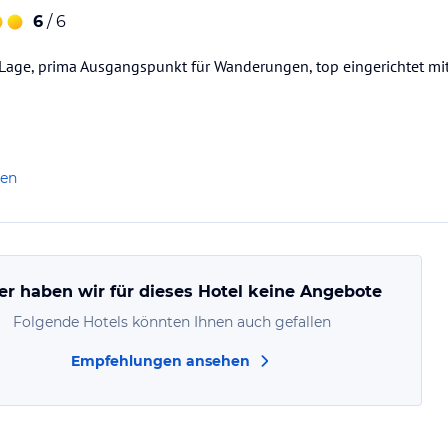
6
/ 6
 Lage, prima Ausgangspunkt für Wanderungen, top eingerichtet mi
len
er haben wir für dieses Hotel keine Angebote
Folgende Hotels könnten Ihnen auch gefallen
Empfehlungen ansehen