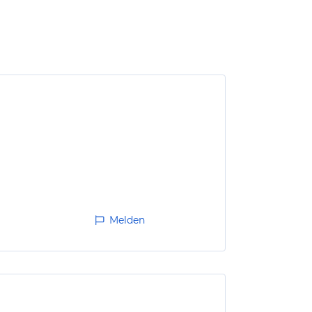
Melden