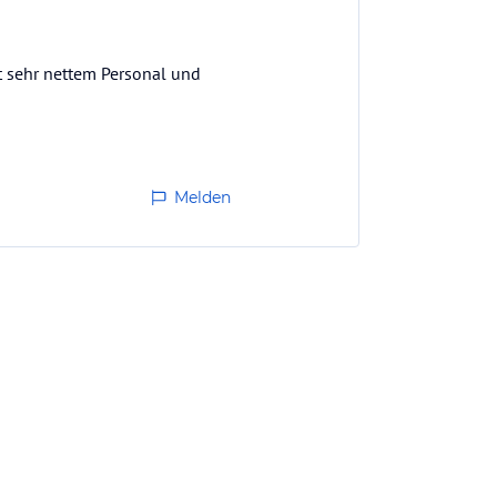
t sehr nettem Personal und
Melden