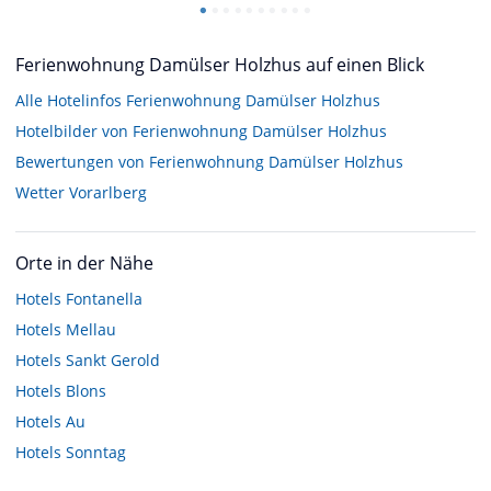
Ferienwohnung Damülser Holzhus auf einen Blick
Alle Hotelinfos Ferienwohnung Damülser Holzhus
Hotelbilder von Ferienwohnung Damülser Holzhus
Bewertungen von Ferienwohnung Damülser Holzhus
Wetter Vorarlberg
Orte in der Nähe
Hotels
Fontanella
Hotels
Mellau
Hotels
Sankt Gerold
Hotels
Blons
Hotels
Au
Hotels
Sonntag