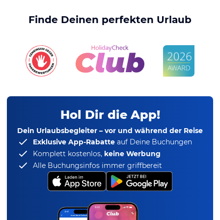
Finde Deinen perfekten Urlaub
Hol Dir die App!
Dein Urlaubsbegleiter – vor und während der Reise
Exklusive App-Rabatte
auf Deine Buchungen
Komplett kostenlos,
keine Werbung
Alle Buchungsinfos immer griffbereit