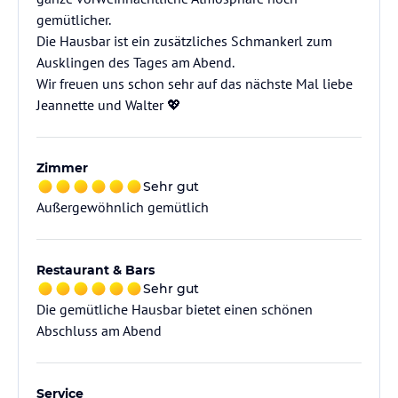
gemütlicher.
Die Hausbar ist ein zusätzliches Schmankerl zum
Ausklingen des Tages am Abend.
Wir freuen uns schon sehr auf das nächste Mal liebe
Jeannette und Walter 💖
Zimmer
Sehr gut
Außergewöhnlich gemütlich
Restaurant & Bars
Sehr gut
Die gemütliche Hausbar bietet einen schönen
Abschluss am Abend
Service