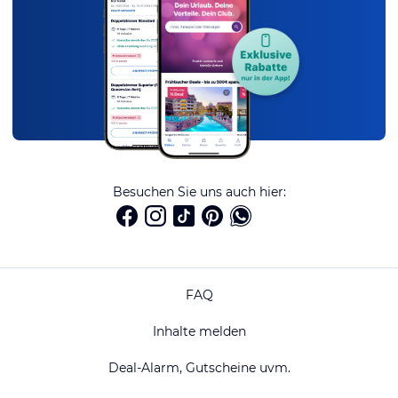
Besuchen Sie uns auch hier:
FAQ
Inhalte melden
Deal-Alarm, Gutscheine uvm.