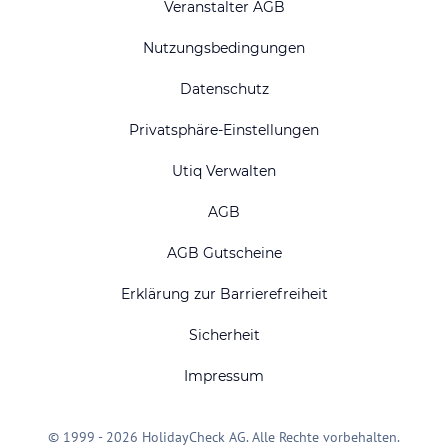
Veranstalter AGB
Nutzungsbedingungen
Datenschutz
Privatsphäre-Einstellungen
Utiq Verwalten
AGB
AGB Gutscheine
Erklärung zur Barrierefreiheit
Sicherheit
Impressum
© 1999 - 2026 HolidayCheck AG. Alle Rechte vorbehalten.