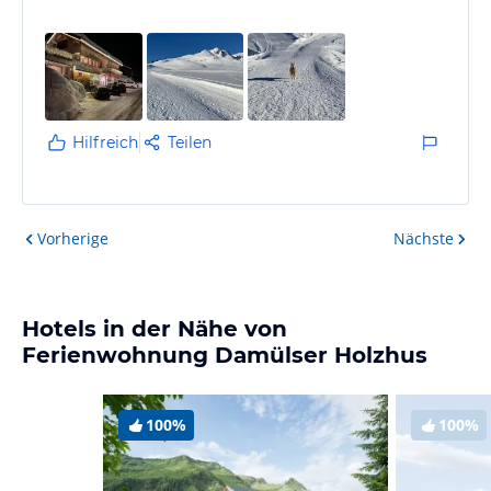
Hilfreich
Teilen
Vorherige
Nächste
Hotels in der Nähe von
Ferienwohnung Damülser Holzhus
100%
100%