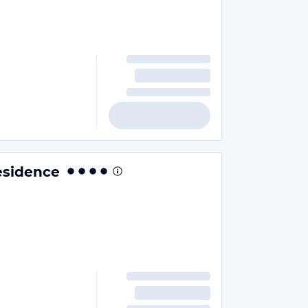
residence