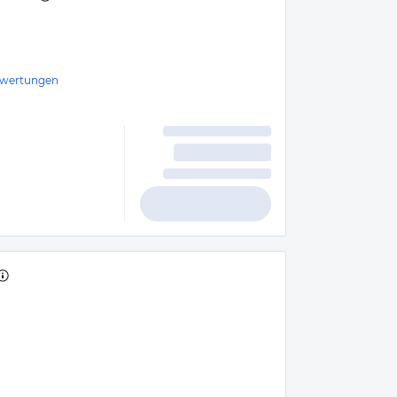
wertungen