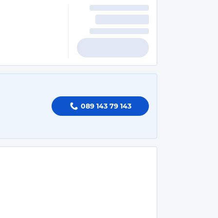
089 143 79 143