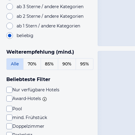
ab 3 Sterne / andere Kategorien
ab 2 Sterne / andere Kategorien
ab 1 Stern / andere Kategorien
beliebig
Weiterempfehlung (mind.)
Alle
70%
85%
90%
95%
Beliebteste Filter
Nur verfügbare Hotels
Award-Hotels
Pool
mind. Frühstück
Doppelzimmer