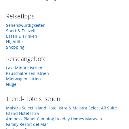
Reisetipps
Sehenswürdigkeiten
Sport & Freizeit
Essen & Trinken
Nightlife
Shopping
Reiseangebote
Last Minute Istrien
Pauschalreisen Istrien
Mietwagen Istrien
Flüge
Trend-Hotels
Istrien
Maistra Select Island Hotel Istra & Maistra Select All Suite
Island Hotel Istra
Aminess Planet Camping Holiday Homes Maravea
Family Resort del Mar