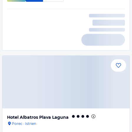
Hotel Albatros Plava Laguna
Porec
·
Istrien