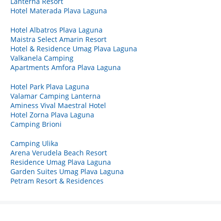
Lanterna Resort
Hotel Materada Plava Laguna
Hotel Albatros Plava Laguna
Maistra Select Amarin Resort
Hotel & Residence Umag Plava Laguna
Valkanela Camping
Apartments Amfora Plava Laguna
Hotel Park Plava Laguna
Valamar Camping Lanterna
Aminess Vival Maestral Hotel
Hotel Zorna Plava Laguna
Camping Brioni
Camping Ulika
Arena Verudela Beach Resort
Residence Umag Plava Laguna
Garden Suites Umag Plava Laguna
Petram Resort & Residences