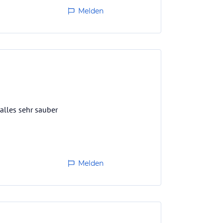
Melden
alles sehr sauber
Melden