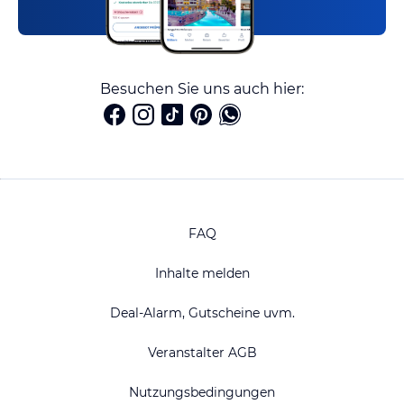
Besuchen Sie uns auch hier:
FAQ
Inhalte melden
Deal-Alarm, Gutscheine uvm.
Veranstalter AGB
Nutzungsbedingungen