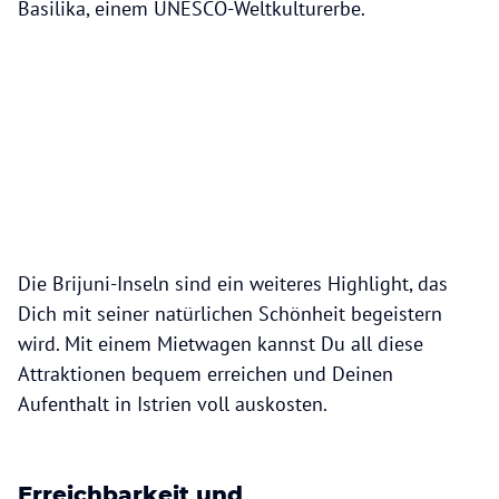
Basilika, einem UNESCO-Weltkulturerbe.
Die Brijuni-Inseln sind ein weiteres Highlight, das
Dich mit seiner natürlichen Schönheit begeistern
wird. Mit einem Mietwagen kannst Du all diese
Attraktionen bequem erreichen und Deinen
Aufenthalt in Istrien voll auskosten.
Erreichbarkeit und