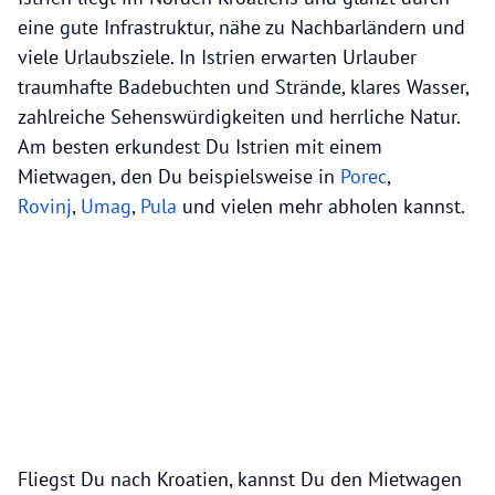
eine gute Infrastruktur, nähe zu Nachbarländern und
viele Urlaubsziele. In Istrien erwarten Urlauber
traumhafte Badebuchten und Strände, klares Wasser,
zahlreiche Sehenswürdigkeiten und herrliche Natur.
Am besten erkundest Du Istrien mit einem
Mietwagen, den Du beispielsweise in
Porec
,
Rovinj
,
Umag
,
Pula
und vielen mehr abholen kannst.
Fliegst Du nach Kroatien, kannst Du den Mietwagen