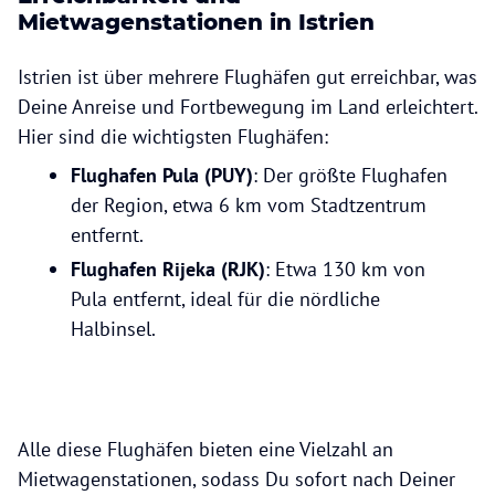
Mietwagenstationen in Istrien
Istrien ist über mehrere Flughäfen gut erreichbar, was
Deine Anreise und Fortbewegung im Land erleichtert.
Hier sind die wichtigsten Flughäfen:
Flughafen Pula (PUY)
: Der größte Flughafen
der Region, etwa 6 km vom Stadtzentrum
entfernt.
Flughafen Rijeka (RJK)
: Etwa 130 km von
Pula entfernt, ideal für die nördliche
Halbinsel.
Alle diese Flughäfen bieten eine Vielzahl an
Mietwagenstationen, sodass Du sofort nach Deiner