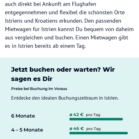
auch direkt bei Ankunft am Flughafen
entgegennehmen und flexibel die schönsten Orte
Istriens und Kroatiens erkunden. Den passenden
Mietwagen für Istrien kannst Du bequem von daheim
aus vergleichen und buchen. Einen Mietwagen gibt
es in Istrien bereits ab einem Tag.
Jetzt buchen oder warten? Wir
sagen es Dir
Preise bei Buchung im Voraus
Entdecke den idealen Buchungszeitraum in Istrien.
⌀ 42 €
pro Tag
6 Monate
⌀ 46 €
pro Tag
4 – 5 Monate