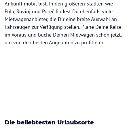
Ankunft mobil bist. In den größeren Städten wie
Pula, Rovinj und Poreč findest Du ebenfalls viele
Mietwagenanbieter, die Dir eine breite Auswahl an
Fahrzeugen zur Verfügung stellen. Plane Deine Reise
im Voraus und buche Deinen Mietwagen schon jetzt,
um von den besten Angeboten zu profitieren.
Die beliebtesten Urlaubsorte