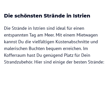
Die schönsten Strände in Istrien
Die Strände in Istrien sind ideal für einen
entspannten Tag am Meer. Mit einem Mietwagen
kannst Du die vielfältigen Küstenabschnitte und
malerischen Buchten bequem erreichen. Im
Kofferraum hast Du genügend Platz für Dein
Strandzubehör. Hier sind einige der besten Strände: