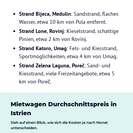
Strand Bijeca, Medulin
: Sandstrand, flaches
Wasser, etwa 10 km von Pula entfernt.
Strand Lone, Rovinj
: Kieselstrand, schattige
Pinien, etwa 2 km von Rovinj.
Strand Katoro, Umag
: Fels- und Kiesstrand,
Sportmöglichkeiten, etwa 4 km von Umag.
Strand Zelena Laguna, Poreč
: Sand- und
Kiesstrand, viele Freizeitangebote, etwa 5
km von Poreč.
Mietwagen Durchschnittspreis in
Istrien
Sieh auf einen Blick, wie sich die Kosten je nach Monat
unterscheiden.