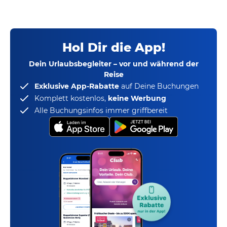
Hol Dir die App!
Dein Urlaubsbegleiter – vor und während der
Reise
Exklusive App-Rabatte
auf Deine Buchungen
Komplett kostenlos,
keine Werbung
Alle Buchungsinfos immer griffbereit