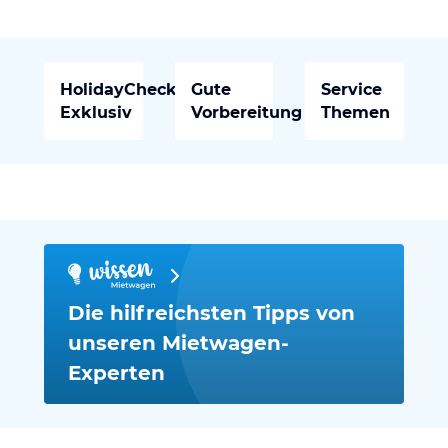
HolidayCheck
Gute
Service
Exklusiv
Vorbereitung
Themen
Die hilfreichsten Tipps von
unseren Mietwagen-
Experten