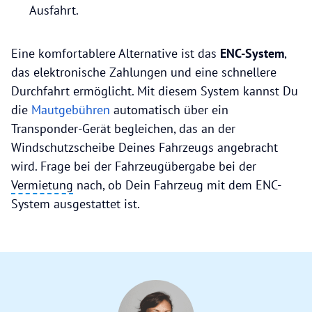
Ausfahrt.
Eine komfortablere Alternative ist das
ENC-System
,
das elektronische Zahlungen und eine schnellere
Durchfahrt ermöglicht. Mit diesem System kannst Du
die
Mautgebühren
automatisch über ein
Transponder-Gerät begleichen, das an der
Windschutzscheibe Deines Fahrzeugs angebracht
wird. Frage bei der Fahrzeugübergabe bei der
Vermietung
nach, ob Dein Fahrzeug mit dem ENC-
System ausgestattet ist.