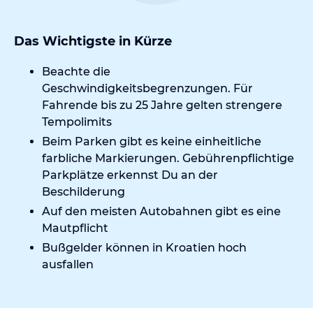
Das Wichtigste in Kürze
Beachte die
Geschwindigkeitsbegrenzungen. Für
Fahrende bis zu 25 Jahre gelten strengere
Tempolimits
Beim Parken gibt es keine einheitliche
farbliche Markierungen. Gebührenpflichtige
Parkplätze erkennst Du an der
Beschilderung
Auf den meisten Autobahnen gibt es eine
Mautpflicht
Bußgelder können in Kroatien hoch
ausfallen