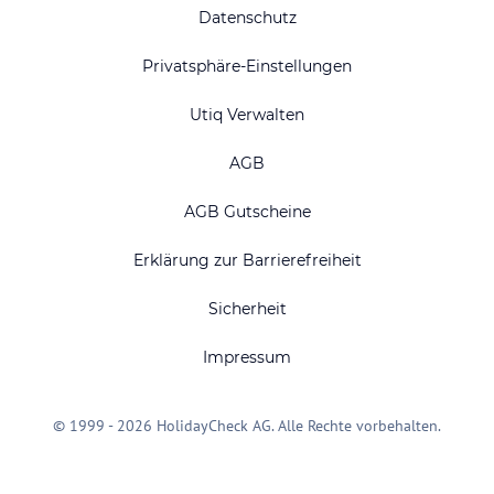
Datenschutz
Privatsphäre-Einstellungen
Utiq Verwalten
AGB
AGB Gutscheine
Erklärung zur Barrierefreiheit
Sicherheit
Impressum
© 1999 - 2026 HolidayCheck AG. Alle Rechte vorbehalten.