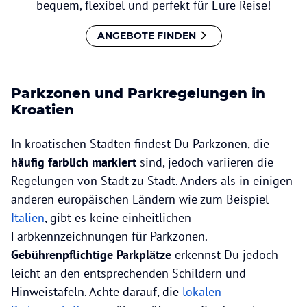
bequem, flexibel und perfekt für Eure Reise!
ANGEBOTE FINDEN
Parkzonen und Parkregelungen in
Kroatien
In kroatischen Städten findest Du Parkzonen, die
häufig farblich markiert
sind, jedoch variieren die
Regelungen von Stadt zu Stadt. Anders als in einigen
anderen europäischen Ländern wie zum Beispiel
Italien
, gibt es keine einheitlichen
Farbkennzeichnungen für Parkzonen.
Gebührenpflichtige Parkplätze
erkennst Du jedoch
leicht an den entsprechenden Schildern und
Hinweistafeln. Achte darauf, die
lokalen