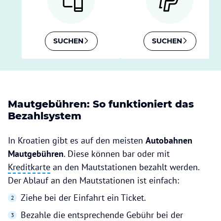
SUCHEN
SUCHEN
Mautgebühren: So funktioniert das
Bezahlsystem
In Kroatien gibt es auf den meisten
Autobahnen
Mautgebühren
. Diese können bar oder mit
Kreditkarte
an den Mautstationen bezahlt werden.
Der Ablauf an den Mautstationen ist einfach:
Ziehe bei der Einfahrt ein Ticket.
Bezahle die entsprechende Gebühr bei der