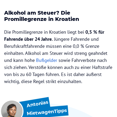
Alkohol am Steuer? Die
Promillegrenze in Kroatien
Die Promillegrenze in Kroatien liegt bei
0,5 % für
Fahrende über 24 Jahre.
Jüngere Fahrende und
Berufskraftfahrende müssen eine 0,0 % Grenze
einhalten. Alkohol am Steuer wird streng geahndet
und kann hohe
Bußgelder
sowie Fahrverbote nach
sich ziehen. Verstöße können auch zu einer Haftstrafe
von bis zu 60 Tagen führen. Es ist daher äußerst
wichtig, diese Regel strikt einzuhalten.
Antonias
MietwagenTipps