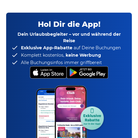
Hol Dir die App!
Dein Urlaubsbegleiter – vor und während der
Reise
Exklusive App-Rabatte
auf Deine Buchungen
Komplett kostenlos,
keine Werbung
Alle Buchungsinfos immer griffbereit