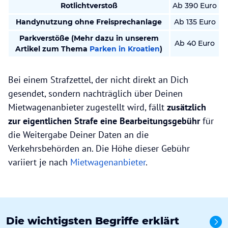
Rotlichtverstoß
Ab 390 Euro
Handynutzung ohne Freisprechanlage
Ab 135 Euro
Parkverstöße (Mehr dazu in unserem
Ab 40 Euro
Artikel zum Thema
Parken in Kroatien
)
Bei einem Strafzettel, der nicht direkt an Dich
gesendet, sondern nachträglich über Deinen
Mietwagenanbieter zugestellt wird, fällt
zusätzlich
zur eigentlichen Strafe eine Bearbeitungsgebühr
für
die Weitergabe Deiner Daten an die
Verkehrsbehörden an. Die Höhe dieser Gebühr
variiert je nach
Mietwagenanbieter
.
Die wichtigsten Begriffe erklärt
Alle