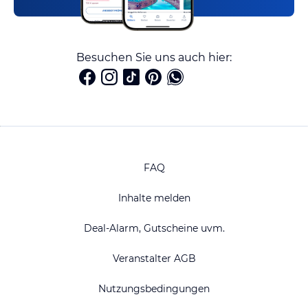
Besuchen Sie uns auch hier:
FAQ
Inhalte melden
Deal-Alarm, Gutscheine uvm.
Veranstalter AGB
Nutzungsbedingungen