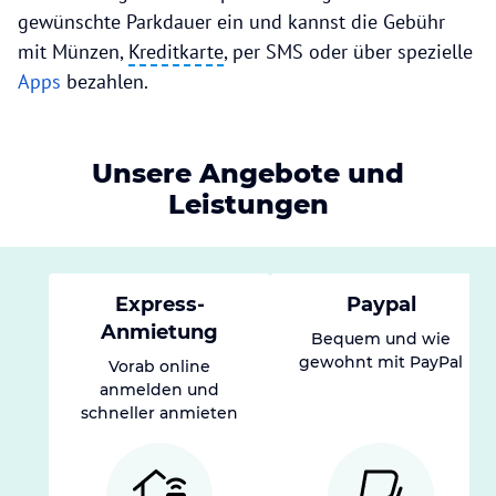
gewünschte Parkdauer ein und kannst die Gebühr
mit Münzen,
Kreditkarte
, per SMS oder über spezielle
Apps
bezahlen.
Unsere Angebote und
Leistungen
Express-
Paypal
Anmietung
Bequem und wie
gewohnt mit PayPal
Vorab online
anmelden und
schneller anmieten