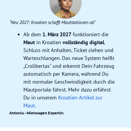
“
Neu 2027: Kroatien schafft Mautstationen ab
“
Ab dem
1. März 2027
funktioniert die
Maut
in Kroatien
vollständig digital
,
Schluss mit Anhalten, Ticket ziehen und
Warteschlangen. Das neue System heißt
„Crolibertas" und erkennt Dein Fahrzeug
automatisch per Kamera, während Du
mit normaler Geschwindigkeit durch die
Mautportale fährst. Mehr dazu erfährst
Du in unserem
Kroatien-Artikel zur
Maut
.
Antonia • Mietwagen Expertin