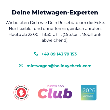
Deine Mietwagen-Experten
Wir beraten Dich wie Dein Reisebüro um die Ecke.
Nur flexibler und ohne Termin, einfach anrufen.
Heute ab 22:00 - 18:30 Uhr . (Ortstarif, Mobilfunk
abweichend).
+49 89 143 79 153
mietwagen@holidaycheck.com