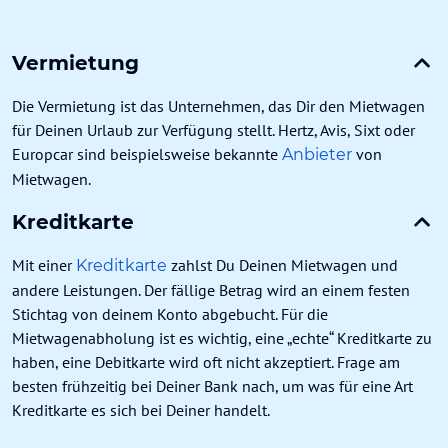
Vermietung
Die Vermietung ist das Unternehmen, das Dir den Mietwagen
für Deinen Urlaub zur Verfügung stellt. Hertz, Avis, Sixt oder
Europcar sind beispielsweise bekannte
von
Anbieter
Mietwagen.
Kreditkarte
Mit einer
zahlst Du Deinen Mietwagen und
Kreditkarte
andere Leistungen. Der fällige Betrag wird an einem festen
Stichtag von deinem Konto abgebucht. Für die
Mietwagenabholung ist es wichtig, eine „echte“ Kreditkarte zu
haben, eine Debitkarte wird oft nicht akzeptiert. Frage am
besten frühzeitig bei Deiner Bank nach, um was für eine Art
Kreditkarte es sich bei Deiner handelt.