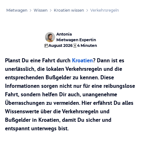
Mietwagen
Wissen
Kroatien wissen
Verkehrsregeln
Antonia
Mietwagen Expertin
August 2026
4 Minuten
Planst Du eine Fahrt durch
Kroatien
? Dann ist es
unerlässlich, die lokalen Verkehrsregeln und die
entsprechenden Bußgelder zu kennen. Diese
Informationen sorgen nicht nur für eine reibungslose
Fahrt, sondern helfen Dir auch, unangenehme
Überraschungen zu vermeiden. Hier erfährst Du alles
Wissenswerte über die Verkehrsregeln und
Bußgelder in Kroatien, damit Du sicher und
entspannt unterwegs bist.