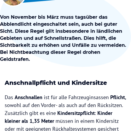
Von November bis März muss tagsüber das
Abblendlicht eingeschaltet sein, auch bei guter
Sicht. Diese Regel gilt insbesondere in ländlichen
Gebieten und auf Schnellstraßen. Dies hilft, die
Sichtbarkeit zu erhöhen und Unfälle zu vermeiden.
Bei Nichtbeachtung dieser Regel drohen
Geldstrafen.
Anschnallpflicht und Kindersitze
Das
Anschnallen
ist für alle Fahrzeuginsassen
Pflicht,
sowohl auf den Vorder- als auch auf den Rücksitzen.
Zusätzlich gibt es eine
Kindersitzpflicht
:
Kinder
kleiner als 1,35 Meter
müssen in einem Kindersitz
oder mit geeigneten Rückhaltesystemen gesichert