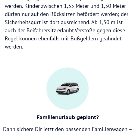
werden. Kinder zwischen 1,35 Meter und 1,50 Meter
dürfen nur auf den Rücksitzen befördert werden; der
Sicherheitsgurt ist dort ausreichend. Ab 1,50 m ist
auch der Beifahrersitz erlaubt.Verstöße gegen diese
Regel können ebenfalls mit Bußgeldern geahndet
werden.
Familienurlaub geplant?
Dann sichere Dir jetzt den passenden Familienwagen –