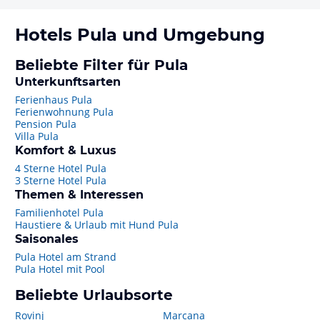
Hotels
Pula
und Umgebung
Beliebte Filter für Pula
Unterkunftsarten
Ferienhaus Pula
Ferienwohnung Pula
Pension Pula
Villa Pula
Komfort & Luxus
4 Sterne Hotel Pula
3 Sterne Hotel Pula
Themen & Interessen
Familienhotel Pula
Haustiere & Urlaub mit Hund Pula
Saisonales
Pula Hotel am Strand
Pula Hotel mit Pool
Beliebte Urlaubsorte
Rovinj
Marcana