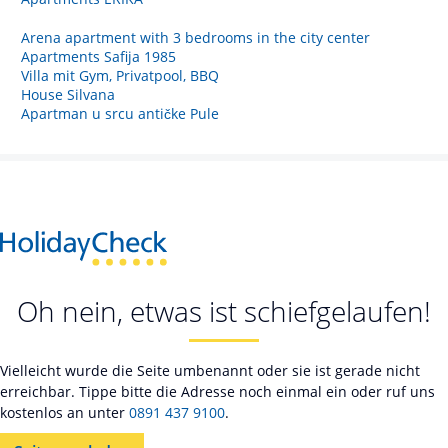
Arena apartment with 3 bedrooms in the city center
Apartments Safija 1985
Villa mit Gym, Privatpool, BBQ
House Silvana
Apartman u srcu antičke Pule
Oh nein, etwas ist schiefgelaufen!
Vielleicht wurde die Seite umbenannt oder sie ist gerade nicht
erreichbar. Tippe bitte die Adresse noch einmal ein oder ruf uns
kostenlos an unter
0891 437 9100
.