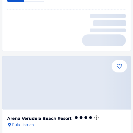
Arena Verudela Beach Resort
Pula
·
Istrien