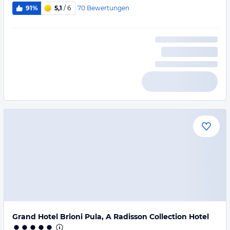
70
Bewertungen
91%
5,1
/ 6
Grand Hotel Brioni Pula, A Radisson Collection Hotel