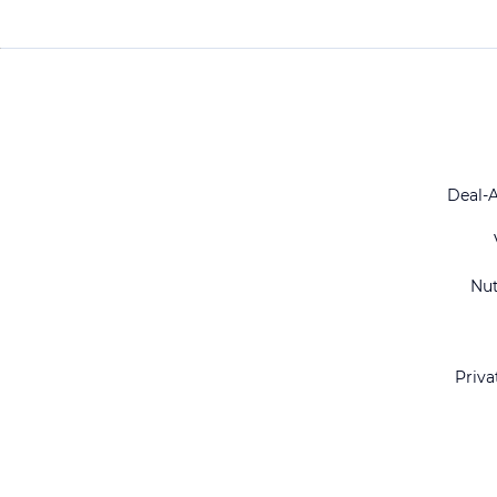
Deal-
Nu
Priva