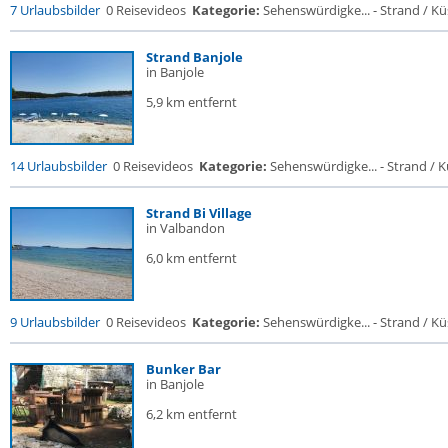
7 Urlaubsbilder
0 Reisevideos
Kategorie:
Sehenswürdigke... - Strand / Küs
Strand Banjole
in Banjole
5,9 km entfernt
14 Urlaubsbilder
0 Reisevideos
Kategorie:
Sehenswürdigke... - Strand / Kü
Strand Bi Village
in Valbandon
6,0 km entfernt
9 Urlaubsbilder
0 Reisevideos
Kategorie:
Sehenswürdigke... - Strand / Küs
Bunker Bar
in Banjole
6,2 km entfernt