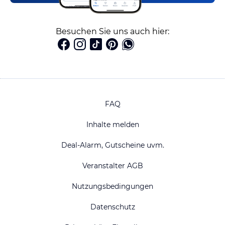
Besuchen Sie uns auch hier:
FAQ
Inhalte melden
Deal-Alarm, Gutscheine uvm.
Veranstalter AGB
Nutzungsbedingungen
Datenschutz