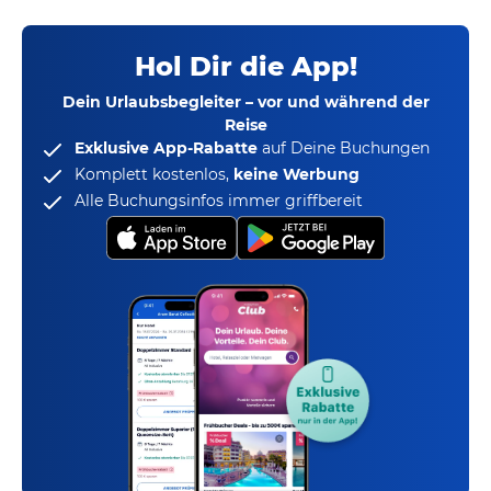
Hol Dir die App!
Dein Urlaubsbegleiter – vor und während der
Reise
Exklusive App-Rabatte
auf Deine Buchungen
Komplett kostenlos,
keine Werbung
Alle Buchungsinfos immer griffbereit