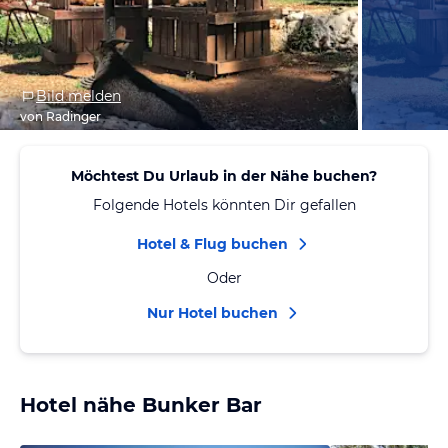
Bild melden
von Radinger
Möchtest Du Urlaub in der Nähe buchen?
Folgende Hotels könnten Dir gefallen
Hotel & Flug buchen
Oder
Nur Hotel buchen
Hotel nähe Bunker Bar