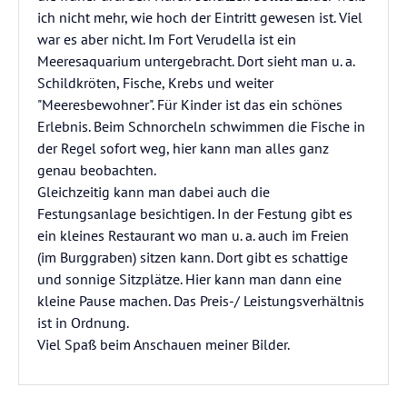
ich nicht mehr, wie hoch der Eintritt gewesen ist. Viel
war es aber nicht. Im Fort Verudella ist ein
Meeresaquarium untergebracht. Dort sieht man u. a.
Schildkröten, Fische, Krebs und weiter
"Meeresbewohner". Für Kinder ist das ein schönes
Erlebnis. Beim Schnorcheln schwimmen die Fische in
der Regel sofort weg, hier kann man alles ganz
genau beobachten.
Gleichzeitig kann man dabei auch die
Festungsanlage besichtigen. In der Festung gibt es
ein kleines Restaurant wo man u. a. auch im Freien
(im Burggraben) sitzen kann. Dort gibt es schattige
und sonnige Sitzplätze. Hier kann man dann eine
kleine Pause machen. Das Preis-/ Leistungsverhältnis
ist in Ordnung.
Viel Spaß beim Anschauen meiner Bilder.