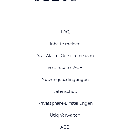
FAQ
Inhalte melden
Deal-Alarm, Gutscheine uvm.
Veranstalter AGB
Nutzungsbedingungen
Datenschutz
Privatsphäre-Einstellungen
Utiq Verwalten
AGB