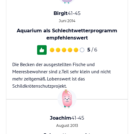
Birgit
41-45
Juni 2014
Aquarium als Schlechtwetterprogramm
empfehlenswert
5
/ 6
Die Becken der ausgestellten Fische und
Meeresbewohner sind z.Teil sehr klein und nicht
mehr zeitgemäß. Lobenswert ist das
Schildkrötenschutzprojekt.
Joachim
41-45
August 2013