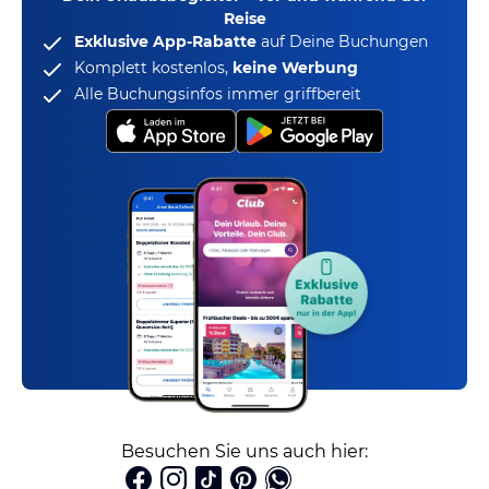
Reise
Exklusive App-Rabatte
auf Deine Buchungen
Komplett kostenlos,
keine Werbung
Alle Buchungsinfos immer griffbereit
Besuchen Sie uns auch hier: