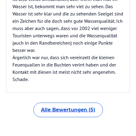
Wasser ist, bekommt man sehr viel zu sehen. Das
Wasser ist sehr klar und die zu sehenden Seeigel sind
ein Zeichen für die doch sehr gute Wasserqualität. Ich
muss aber auch sagen, dass vor 2002 viel weniger
Touristen unterwegs waren und die Wasserqualität
(auch in den Randbereichen) noch einige Punkte
besser war.
Ärgerlich war nur, dass sich vereinzelt die kleinen
Feuerquallen in die Buchten verirrt haben und der
Kontakt mit diesen ist meist nicht sehr angenehm.
Schade.
Alle Bewertungen (5)