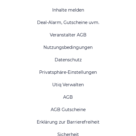
Inhalte melden
Deal-Alarm, Gutscheine uvm.
Veranstalter AGB
Nutzungsbedingungen
Datenschutz
Privatsphäre-Einstellungen
Utiq Verwalten
AGB
AGB Gutscheine
Erklärung zur Barrierefreiheit
Sicherheit