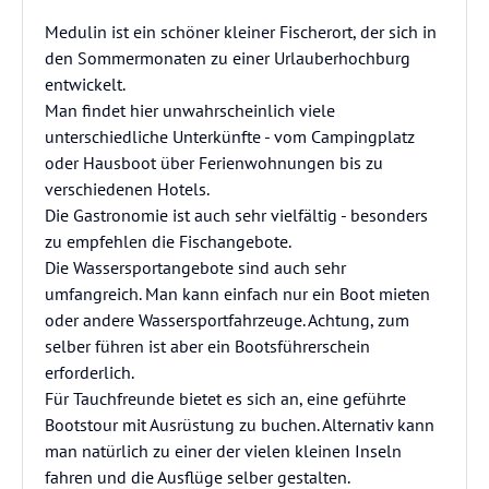
Medulin ist ein schöner kleiner Fischerort, der sich in
den Sommermonaten zu einer Urlauberhochburg
entwickelt.
Man findet hier unwahrscheinlich viele
unterschiedliche Unterkünfte - vom Campingplatz
oder Hausboot über Ferienwohnungen bis zu
verschiedenen Hotels.
Die Gastronomie ist auch sehr vielfältig - besonders
zu empfehlen die Fischangebote.
Die Wassersportangebote sind auch sehr
umfangreich. Man kann einfach nur ein Boot mieten
oder andere Wassersportfahrzeuge. Achtung, zum
selber führen ist aber ein Bootsführerschein
erforderlich.
Für Tauchfreunde bietet es sich an, eine geführte
Bootstour mit Ausrüstung zu buchen. Alternativ kann
man natürlich zu einer der vielen kleinen Inseln
fahren und die Ausflüge selber gestalten.