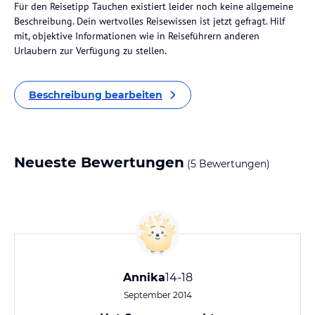
Für den Reisetipp Tauchen existiert leider noch keine allgemeine
Beschreibung. Dein wertvolles Reisewissen ist jetzt gefragt. Hilf
mit, objektive Informationen wie in Reiseführern anderen
Urlaubern zur Verfügung zu stellen.
Beschreibung bearbeiten
Neueste Bewertungen
(5 Bewertungen)
Annika
14-18
September 2014