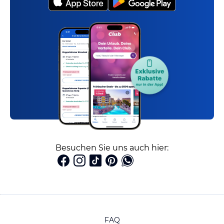
Besuchen Sie uns auch hier:
FAQ