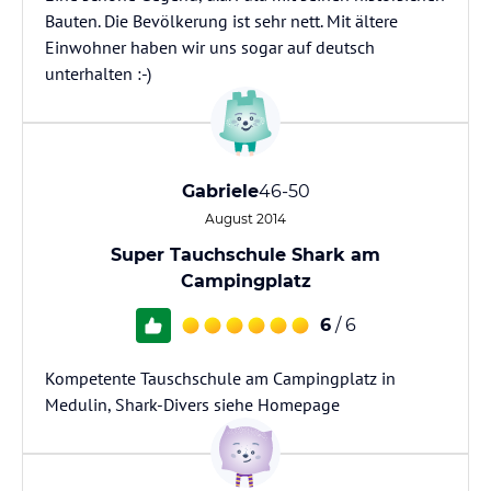
Bauten. Die Bevölkerung ist sehr nett. Mit ältere
Einwohner haben wir uns sogar auf deutsch
unterhalten :-)
Gabriele
46-50
August 2014
Super Tauchschule Shark am
Campingplatz
6
/ 6
Kompetente Tauschschule am Campingplatz in
Medulin, Shark-Divers siehe Homepage