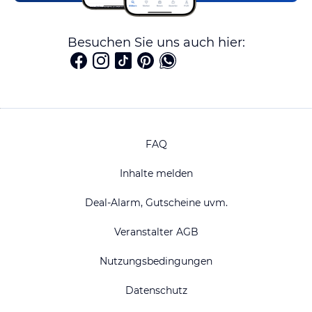
Besuchen Sie uns auch hier:
FAQ
Inhalte melden
Deal-Alarm, Gutscheine uvm.
Veranstalter AGB
Nutzungsbedingungen
Datenschutz