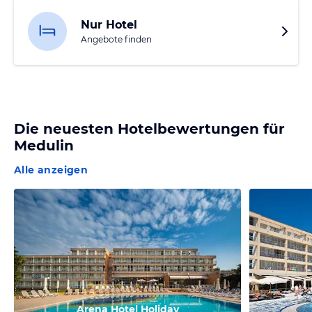
Nur Hotel
Angebote finden
Die neuesten Hotelbewertungen für
Medulin
Alle anzeigen
Arena Hotel Holiday