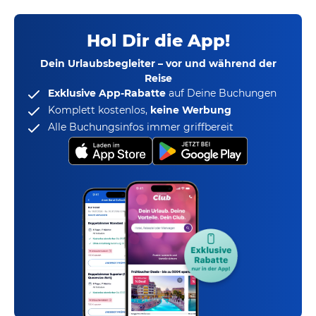
Hol Dir die App!
Dein Urlaubsbegleiter – vor und während der
Reise
Exklusive App-Rabatte
auf Deine Buchungen
Komplett kostenlos,
keine Werbung
Alle Buchungsinfos immer griffbereit