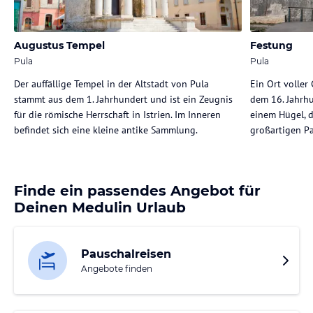
Augustus Tempel
Festung
Pula
Pula
Der auffällige Tempel in der Altstadt von Pula
Ein Ort voller
stammt aus dem 1. Jahrhundert und ist ein Zeugnis
dem 16. Jahrhu
für die römische Herrschaft in Istrien. Im Inneren
einem Hügel, 
befindet sich eine kleine antike Sammlung.
großartigen P
Finde ein passendes Angebot für
Deinen Medulin Urlaub
Pauschalreisen
Angebote finden