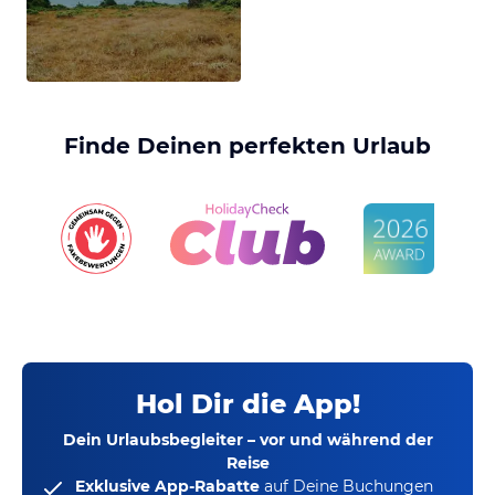
Finde Deinen perfekten Urlaub
Hol Dir die App!
Dein Urlaubsbegleiter – vor und während der
Reise
Exklusive App-Rabatte
auf Deine Buchungen