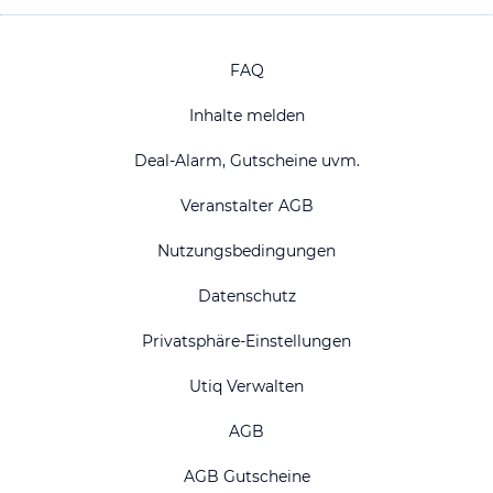
FAQ
Inhalte melden
Deal-Alarm, Gutscheine uvm.
Veranstalter AGB
Nutzungsbedingungen
Datenschutz
Privatsphäre-Einstellungen
Utiq Verwalten
AGB
AGB Gutscheine