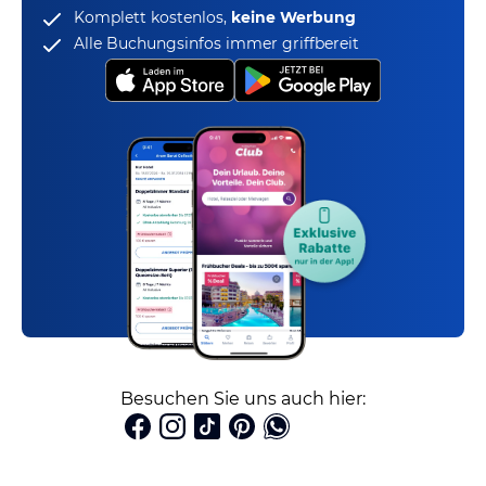
Komplett kostenlos,
keine Werbung
Alle Buchungsinfos immer griffbereit
Besuchen Sie uns auch hier: