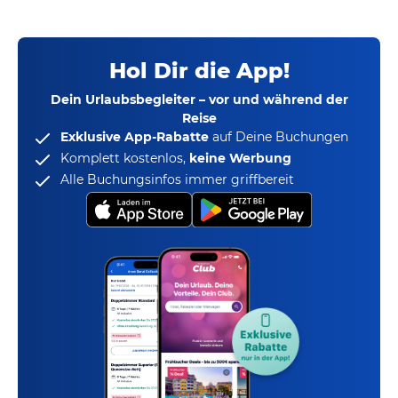
Hol Dir die App!
Dein Urlaubsbegleiter – vor und während der
Reise
Exklusive App-Rabatte
auf Deine Buchungen
Komplett kostenlos,
keine Werbung
Alle Buchungsinfos immer griffbereit