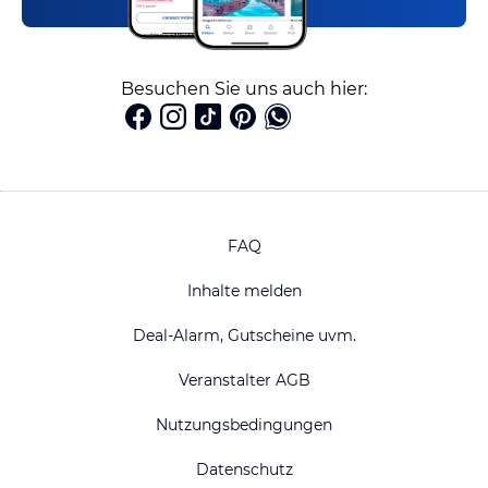
Besuchen Sie uns auch hier:
FAQ
Inhalte melden
Deal-Alarm, Gutscheine uvm.
Veranstalter AGB
Nutzungsbedingungen
Datenschutz