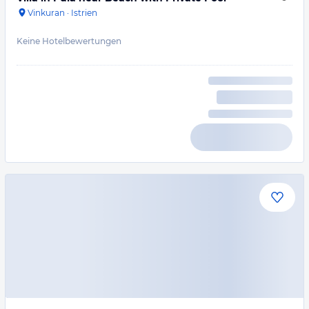
Vinkuran
·
Istrien
Keine Hotelbewertungen