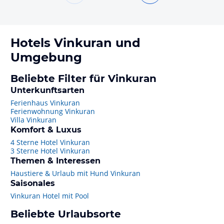
Hotels
Vinkuran
und
Umgebung
Beliebte Filter für Vinkuran
Unterkunftsarten
Ferienhaus Vinkuran
Ferienwohnung Vinkuran
Villa Vinkuran
Komfort & Luxus
4 Sterne Hotel Vinkuran
3 Sterne Hotel Vinkuran
Themen & Interessen
Haustiere & Urlaub mit Hund Vinkuran
Saisonales
Vinkuran Hotel mit Pool
Beliebte Urlaubsorte