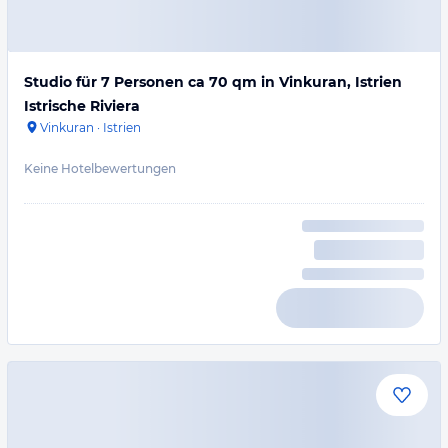
Studio für 7 Personen ca 70 qm in Vinkuran, Istrien
Istrische Riviera
Vinkuran
·
Istrien
Keine Hotelbewertungen