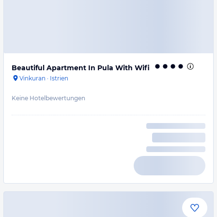
Beautiful Apartment In Pula With Wifi
Vinkuran
·
Istrien
Keine Hotelbewertungen