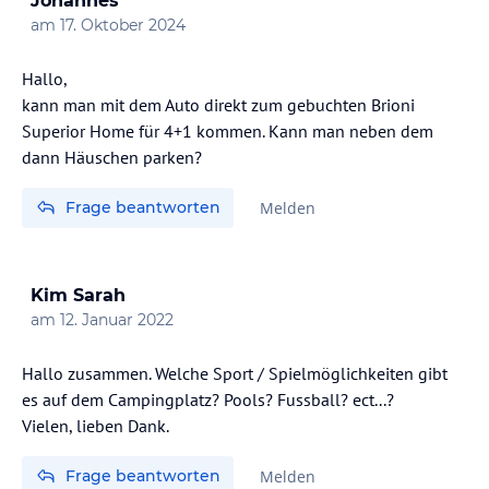
Johannes
am
17. Oktober 2024
Hallo,
kann man mit dem Auto direkt zum gebuchten Brioni
Superior Home für 4+1 kommen. Kann man neben dem
dann Häuschen parken?
Frage beantworten
Melden
Kim Sarah
am
12. Januar 2022
Hallo zusammen. Welche Sport / Spielmöglichkeiten gibt
es auf dem Campingplatz? Pools? Fussball? ect...?
Vielen, lieben Dank.
Frage beantworten
Melden