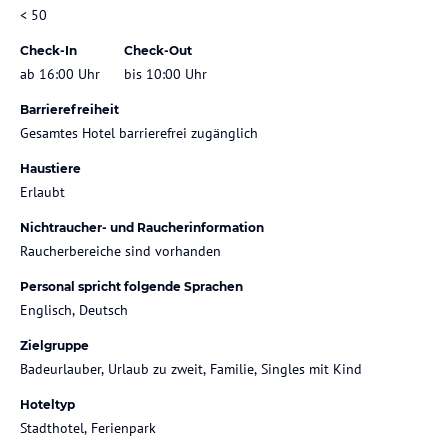
< 50
Check-In
Check-Out
ab 16:00 Uhr
bis 10:00 Uhr
Barrierefreiheit
Gesamtes Hotel barrierefrei zugänglich
Haustiere
Erlaubt
Nichtraucher- und Raucherinformation
Raucherbereiche sind vorhanden
Personal spricht folgende Sprachen
Englisch, Deutsch
Zielgruppe
Badeurlauber, Urlaub zu zweit, Familie, Singles mit Kind
Hoteltyp
Stadthotel, Ferienpark