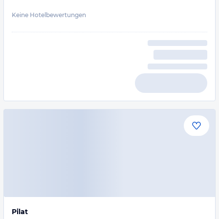
Keine Hotelbewertungen
Pilat