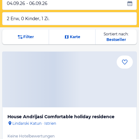
04.09.26 - 06.09.26
2 Erw, 0 Kinder, 1 Zi.
Sortiert nach:
Filter
Karte
Bestseller
House Andrijasi Comfortable holiday residence
Lindarski Katun
·
Istrien
Keine Hotelbewertungen