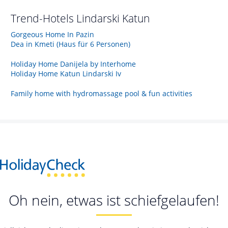
Trend-Hotels
Lindarski Katun
Gorgeous Home In Pazin
Dea in Kmeti (Haus für 6 Personen)
Holiday Home Danijela by Interhome
Holiday Home Katun Lindarski Iv
Family home with hydromassage pool & fun activities
Oh nein, etwas ist schiefgelaufen!