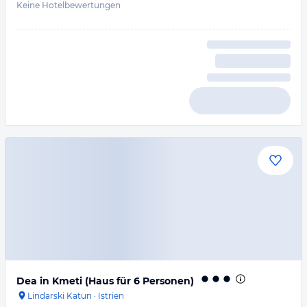
Keine Hotelbewertungen
Dea in Kmeti (Haus für 6 Personen)
Lindarski Katun
·
Istrien