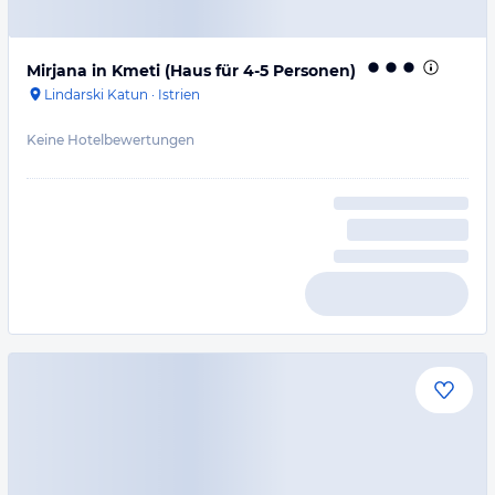
Mirjana in Kmeti (Haus für 4-5 Personen)
Lindarski Katun
·
Istrien
Keine Hotelbewertungen