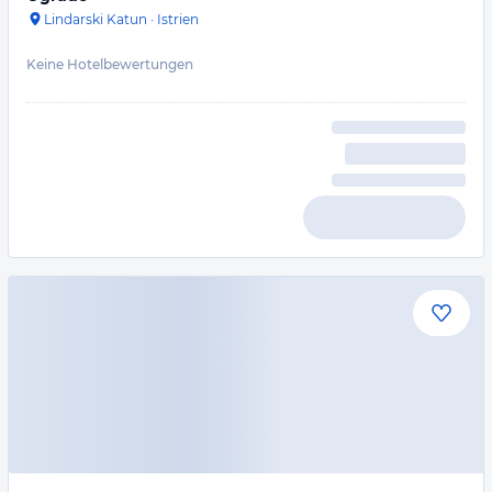
Lindarski Katun
·
Istrien
Keine Hotelbewertungen