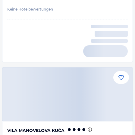
Keine Hotelbewertungen
VILA MANOVELOVA KUĆA