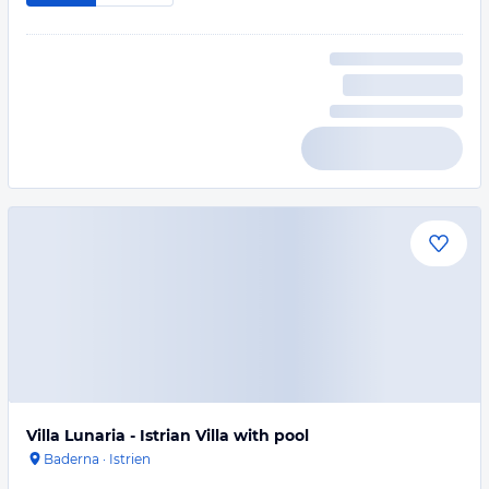
Villa Lunaria - Istrian Villa with pool
Baderna
·
Istrien