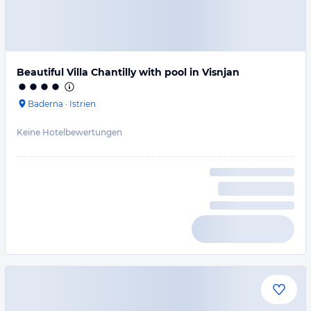
Beautiful Villa Chantilly with pool in Visnjan
Baderna
·
Istrien
Keine Hotelbewertungen