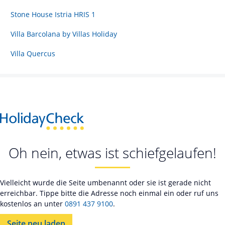
Stone House Istria HRIS 1
Villa Barcolana by Villas Holiday
Villa Quercus
Oh nein, etwas ist schiefgelaufen!
Vielleicht wurde die Seite umbenannt oder sie ist gerade nicht
erreichbar. Tippe bitte die Adresse noch einmal ein oder ruf uns
kostenlos an unter
0891 437 9100
.
Seite neu laden