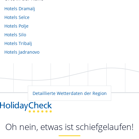
Hotels
Dramalj
Hotels
Selce
Hotels
Polje
Hotels
Silo
Hotels
Tribalj
Hotels
Jadranovo
Detaillierte Wetterdaten der Region
Oh nein, etwas ist schiefgelaufen!