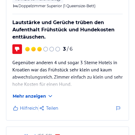
Doppelzimmer Superior (1 Queensize-Bett)
Lautstärke und Gerüche trüben den
Aufenthalt Frühstück und Hundekosten
enttäuschen.
3
/ 6
Gegenüber anderen 4 und sogar 3 Sterne Hotels in
Kroatien war das Frühstück sehr klein und kaum
abwechslungsreich. Zimmer einfach zu klein und sehr
hohe Kosten für einen Hund.
.
Mehr anzeigen
Hilfreich
Teilen