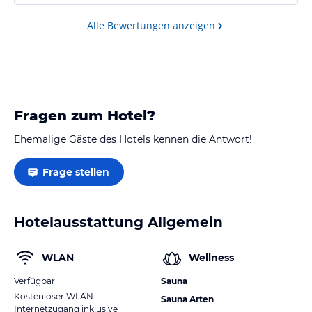
Alle Bewertungen anzeigen
Fragen zum Hotel?
Ehemalige Gäste des Hotels kennen die Antwort!
Frage stellen
Hotelausstattung Allgemein
WLAN
Wellness
Verfügbar
Sauna
Kostenloser WLAN-
Sauna Arten
Internetzugang inklusive