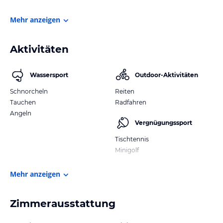
Mehr anzeigen
Aktivitäten
Wassersport
Outdoor-Aktivitäten
Schnorcheln
Reiten
Tauchen
Radfahren
Angeln
Vergnügungssport
Tischtennis
Minigolf
Mehr anzeigen
Zimmerausstattung