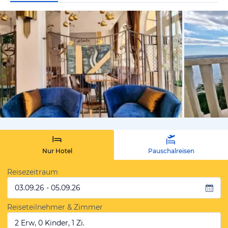
von Expedi
Nur Hotel
Pauschalreisen
Reisezeitraum
03.09.26 - 05.09.26
Reiseteilnehmer & Zimmer
2 Erw, 0 Kinder, 1 Zi.