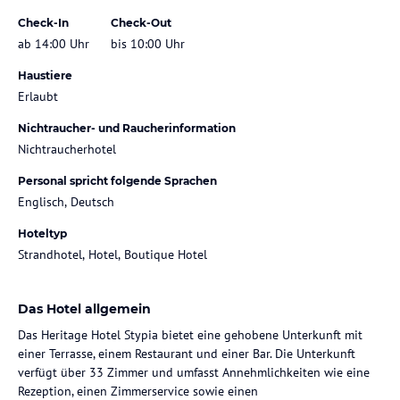
Check-In
Check-Out
ab 14:00 Uhr
bis 10:00 Uhr
Haustiere
Erlaubt
Nichtraucher- und Raucherinformation
Nichtraucherhotel
Personal spricht folgende Sprachen
Englisch, Deutsch
Hoteltyp
Strandhotel, Hotel, Boutique Hotel
Das Hotel allgemein
Das Heritage Hotel Stypia bietet eine gehobene Unterkunft mit
einer Terrasse, einem Restaurant und einer Bar. Die Unterkunft
verfügt über 33 Zimmer und umfasst Annehmlichkeiten wie eine
Rezeption, einen Zimmerservice sowie einen