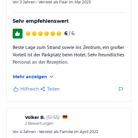
Vor 3 Jahren • Verreist als Paar im Mai 2023
Sehr empfehlenswert
6
/ 6
Beste Lage zum Strand sowie ins Zentrum, ein großer
Vorteil ist der Parkplatz beim Hotel. Sehr freundliches
Personal an der Rezeption.
Mehr anzeigen
Hilfreich
Teilen
Volker B.
(
51-55
)
2
Bewertungen
Vor 4 Jahren • Verreist als Familie im April 2022