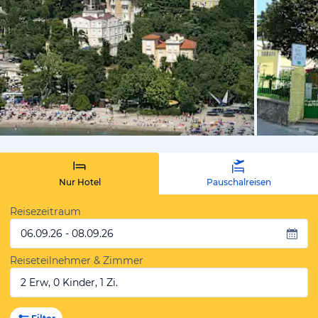
von Expedi
Nur Hotel
Pauschalreisen
Reisezeitraum
06.09.26 - 08.09.26
Reiseteilnehmer & Zimmer
2 Erw, 0 Kinder, 1 Zi.