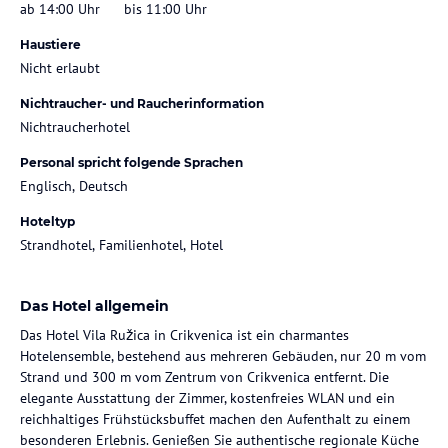
ab 14:00 Uhr
bis 11:00 Uhr
Haustiere
Nicht erlaubt
Nichtraucher- und Raucherinformation
Nichtraucherhotel
Personal spricht folgende Sprachen
Englisch, Deutsch
Hoteltyp
Strandhotel, Familienhotel, Hotel
Das Hotel allgemein
Das Hotel Vila Ružica in Crikvenica ist ein charmantes
Hotelensemble, bestehend aus mehreren Gebäuden, nur 20 m vom
Strand und 300 m vom Zentrum von Crikvenica entfernt. Die
elegante Ausstattung der Zimmer, kostenfreies WLAN und ein
reichhaltiges Frühstücksbuffet machen den Aufenthalt zu einem
besonderen Erlebnis. Genießen Sie authentische regionale Küche