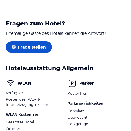
Fragen zum Hotel?
Ehemalige Gäste des Hotels kennen die Antwort!
Frage stellen
Hotelausstattung Allgemein
WLAN
Parken
Verfügbar
Kostenfrei
Kostenloser WLAN-
Parkmöglichkeiten
Internetzugang inklusive
Parkplatz
WLAN Kostenfrei
Überwacht
Gesamtes Hotel
Parkgarage
Zimmer