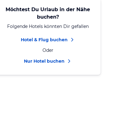
Möchtest Du Urlaub in der Nähe
buchen?
Folgende Hotels könnten Dir gefallen
Hotel & Flug buchen
Oder
Nur Hotel buchen