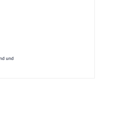
end und