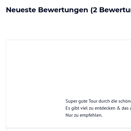
Neueste Bewertungen
(2 Bewertu
Super gute Tour durch die schön
Es gibt viel zu entdecken & das
Nur zu empfehlen.