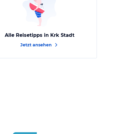
Alle Reisetipps in Krk Stadt
Jetzt ansehen