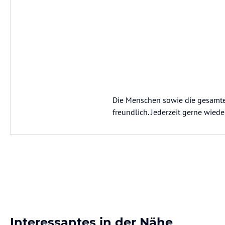
Die Menschen sowie die gesamt
freundlich. Jederzeit gerne wieder
Interessantes in der Nähe