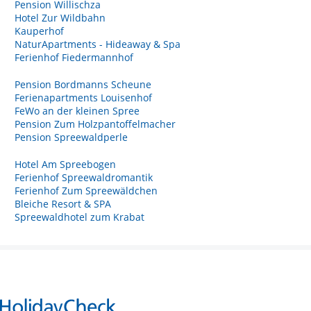
Pension Willischza
Hotel Zur Wildbahn
Kauperhof
NaturApartments - Hideaway & Spa
Ferienhof Fiedermannhof
Pension Bordmanns Scheune
Ferienapartments Louisenhof
FeWo an der kleinen Spree
Pension Zum Holzpantoffelmacher
Pension Spreewaldperle
Hotel Am Spreebogen
Ferienhof Spreewaldromantik
Ferienhof Zum Spreewäldchen
Bleiche Resort & SPA
Spreewaldhotel zum Krabat