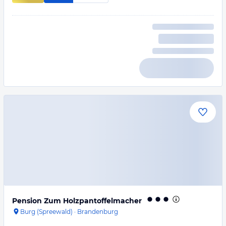
Pension Zum Holzpantoffelmacher
Burg (Spreewald)
·
Brandenburg