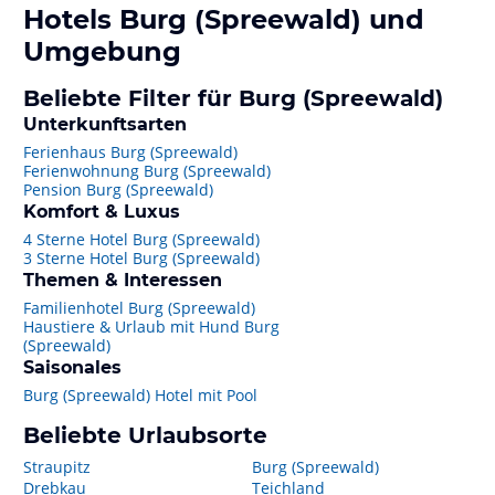
Hotels
Burg (Spreewald)
und
Umgebung
Beliebte Filter für Burg (Spreewald)
Unterkunftsarten
Ferienhaus Burg (Spreewald)
Ferienwohnung Burg (Spreewald)
Pension Burg (Spreewald)
Komfort & Luxus
4 Sterne Hotel Burg (Spreewald)
3 Sterne Hotel Burg (Spreewald)
Themen & Interessen
Familienhotel Burg (Spreewald)
Haustiere & Urlaub mit Hund Burg
(Spreewald)
Saisonales
Burg (Spreewald) Hotel mit Pool
Beliebte Urlaubsorte
Straupitz
Burg (Spreewald)
Drebkau
Teichland