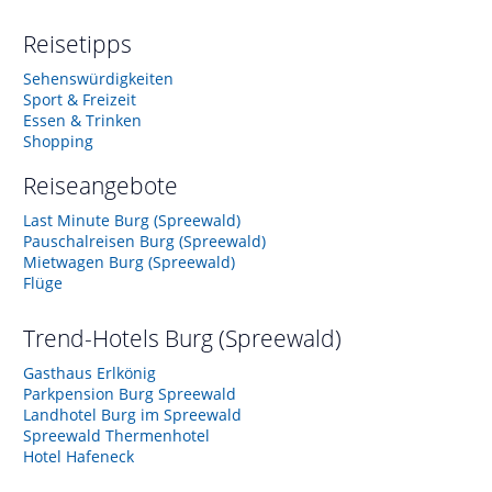
Reisetipps
Sehenswürdigkeiten
Sport & Freizeit
Essen & Trinken
Shopping
Reiseangebote
Last Minute Burg (Spreewald)
Pauschalreisen Burg (Spreewald)
Mietwagen Burg (Spreewald)
Flüge
Trend-Hotels
Burg (Spreewald)
Gasthaus Erlkönig
Parkpension Burg Spreewald
Landhotel Burg im Spreewald
Spreewald Thermenhotel
Hotel Hafeneck