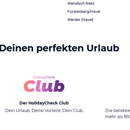
Wendisch Rietz
Fürstenberg/Havel
Werder (Havel)
 Deinen perfekten Urlaub
Der HolidayCheck Club
Dein Urlaub. Deine Vorteile. Dein Club.
Die beliebte
mehr als 8