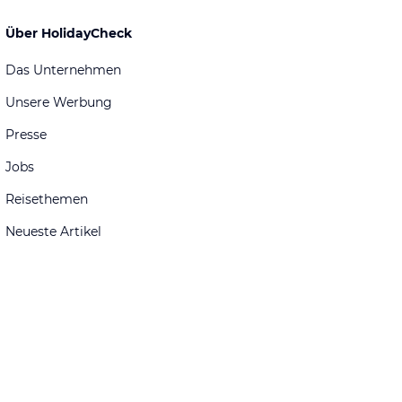
Über HolidayCheck
Das Unternehmen
Unsere Werbung
Presse
Jobs
Reisethemen
Neueste Artikel