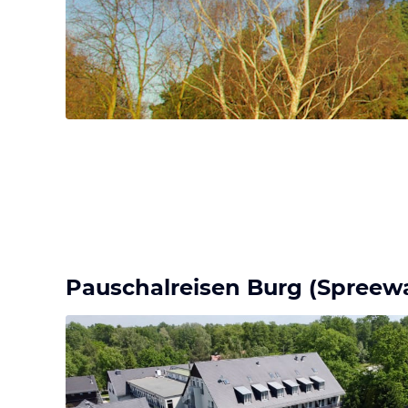
Pauschalreisen Burg (Spreew