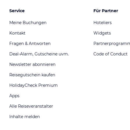
Service
Für Partner
Meine Buchungen
Hoteliers
Kontakt
Widgets
Fragen & Antworten
Partnerprogram
Deal-Alarm, Gutscheine uvm.
Code of Conduct
Newsletter abonnieren
Reisegutschein kaufen
HolidayCheck Premium
Apps
Alle Reiseveranstalter
Inhalte melden