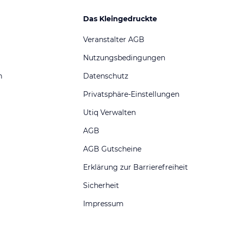
Das Kleingedruckte
Veranstalter AGB
Nutzungsbedingungen
m
Datenschutz
Privatsphäre-Einstellungen
Utiq Verwalten
AGB
AGB Gutscheine
Erklärung zur Barrierefreiheit
Sicherheit
Impressum