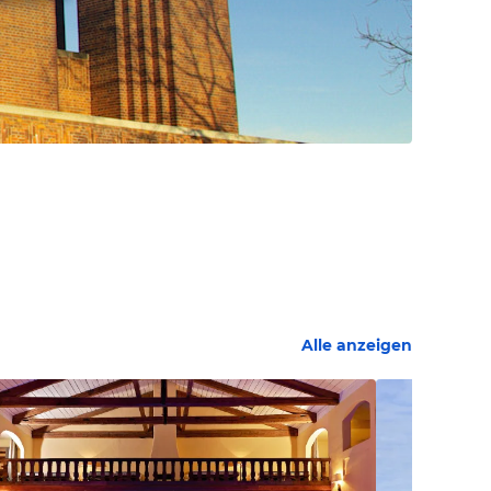
Alle anzeigen