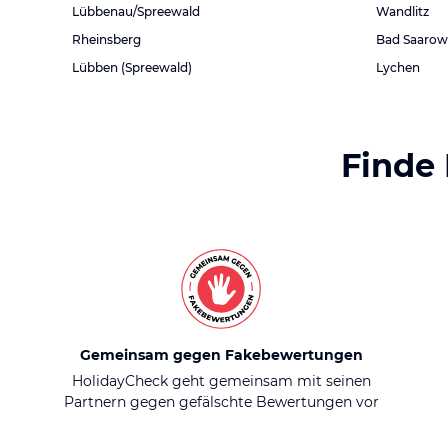
Lübbenau/Spreewald
Wandlitz
Rheinsberg
Bad Saarow
Lübben (Spreewald)
Lychen
Finde
Gemeinsam gegen Fakebewertungen
HolidayCheck geht gemeinsam mit seinen
Partnern gegen gefälschte Bewertungen vor