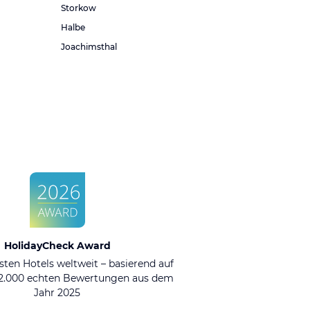
Storkow
Halbe
Joachimsthal
HolidayCheck Award
sten Hotels weltweit – basierend auf
92.000 echten Bewertungen aus dem
Jahr 2025