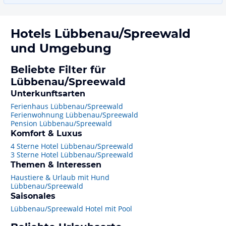
Hotels
Lübbenau/Spreewald
und Umgebung
Beliebte Filter für
Lübbenau/Spreewald
Unterkunftsarten
Ferienhaus Lübbenau/Spreewald
Ferienwohnung Lübbenau/Spreewald
Pension Lübbenau/Spreewald
Komfort & Luxus
4 Sterne Hotel Lübbenau/Spreewald
3 Sterne Hotel Lübbenau/Spreewald
Themen & Interessen
Haustiere & Urlaub mit Hund
Lübbenau/Spreewald
Saisonales
Lübbenau/Spreewald Hotel mit Pool