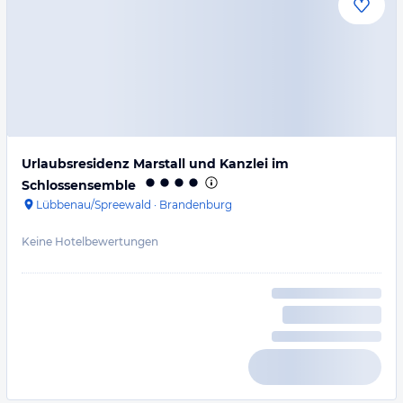
Urlaubsresidenz Marstall und Kanzlei im
Schlossensemble
Lübbenau/Spreewald
·
Brandenburg
Keine Hotelbewertungen