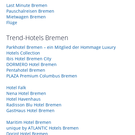
Last Minute Bremen
Pauschalreisen Bremen
Mietwagen Bremen
Flüge
Trend-Hotels
Bremen
Parkhotel Bremen – ein Mitglied der Hommage Luxury
Hotels Collection
Ibis Hotel Bremen City
DORMERO Hotel Bremen
Pentahotel Bremen
PLAZA Premium Columbus Bremen
Hotel Falk
Nena Hotel Bremen
Hotel Havenhaus
Radisson Blu Hotel Bremen
GastHaus Hotel Bremen
Maritim Hotel Bremen
unique by ATLANTIC Hotels Bremen
Dorint Hotel Bremen