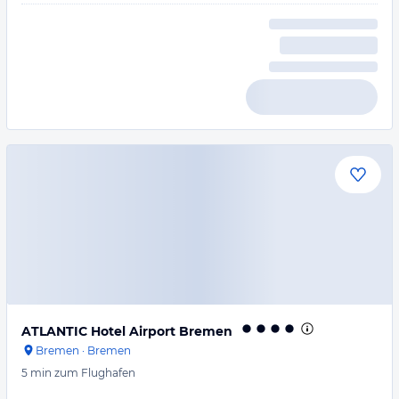
ATLANTIC Hotel Airport Bremen
Bremen
·
Bremen
5 min
zum Flughafen